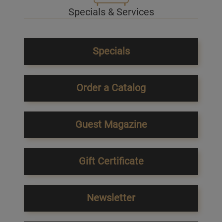
Specials & Services
Specials
Order a Catalog
Guest Magazine
Gift Certificate
Newsletter