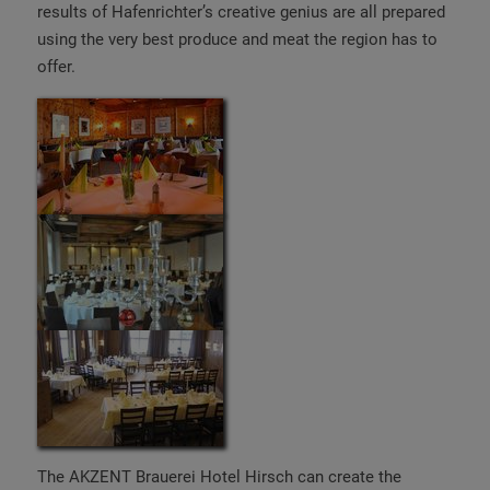
results of Hafenrichter’s creative genius are all prepared
using the very best produce and meat the region has to
offer.
The AKZENT Brauerei Hotel Hirsch can create the