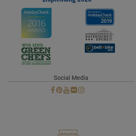
Social Media