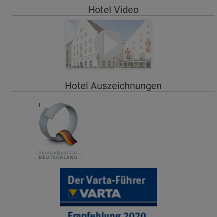
Hotel Video
Hotel Auszeichnungen