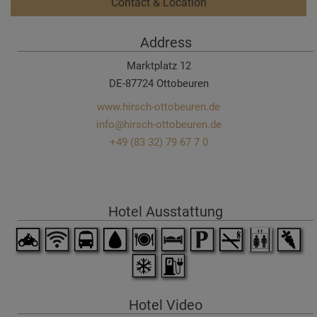
Contact & Location
Address
Marktplatz 12
DE-87724 Ottobeuren
www.hirsch-ottobeuren.de
info@hirsch-ottobeuren.de
+49 (83 32) 79 67 7 0
Hotel Ausstattung
Hotel Video