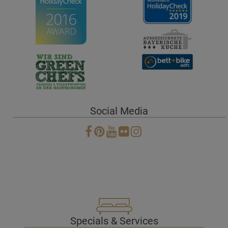
Social Media
Specials & Services