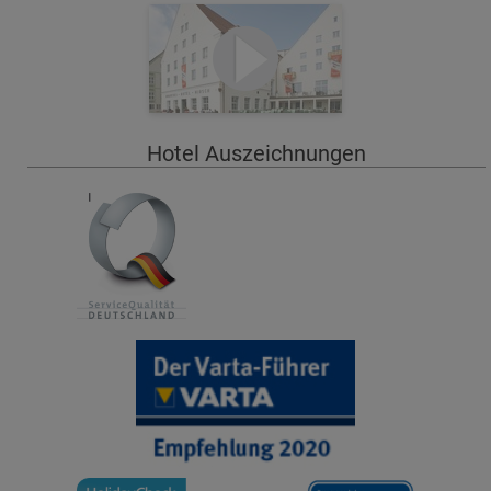
Hotel Auszeichnungen