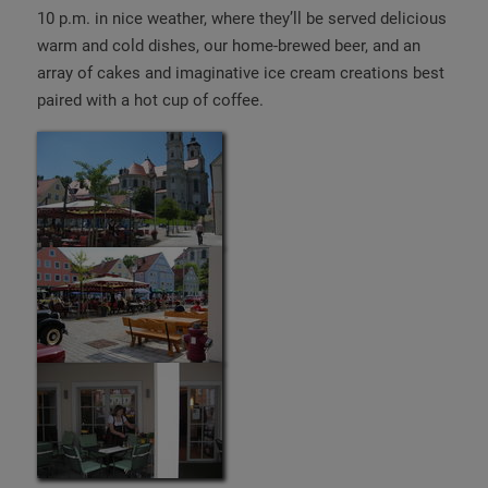
10 p.m. in nice weather, where they’ll be served delicious
warm and cold dishes, our home-brewed beer, and an
array of cakes and imaginative ice cream creations best
paired with a hot cup of coffee.