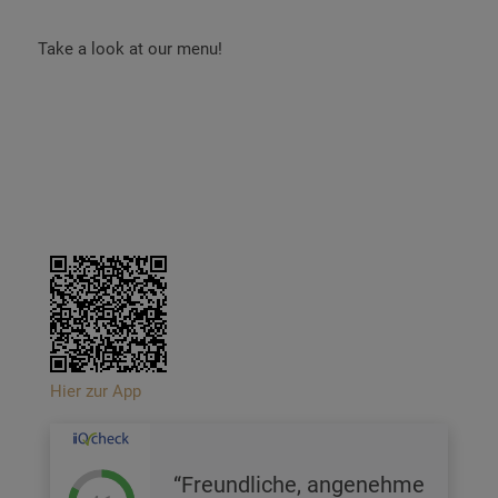
Take a look at our menu!
Hier zur App
Freundliche, angenehme