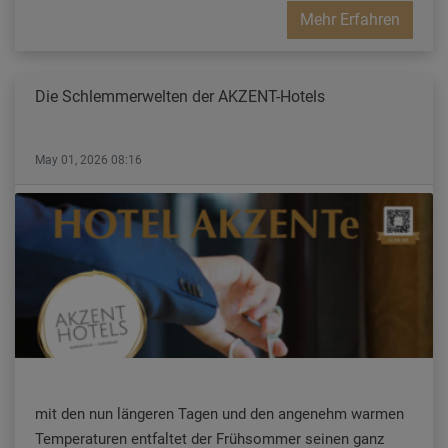
Mehr Erfahren
Die Schlemmerwelten der AKZENT-Hotels
May 01, 2026 08:16
mit den nun längeren Tagen und den angenehm warmen
Temperaturen entfaltet der Frühsommer seinen ganz