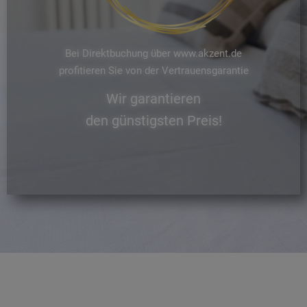
Bei Direktbuchung über www.akzent.de
profitieren Sie von der Vertrauensgarantie
Wir garantieren
den günstigsten Preis!