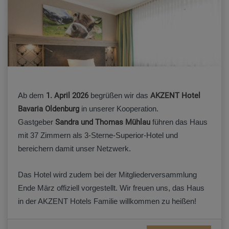
Ab dem
1. April 2026
begrüßen wir das
AKZENT Hotel
Bavaria Oldenburg
in unserer Kooperation.
Gastgeber
Sandra und Thomas Mühlau
führen das Haus
mit 37 Zimmern als 3-Sterne-Superior-Hotel und
bereichern damit unser Netzwerk.
Das Hotel wird zudem bei der Mitgliederversammlung
Ende März offiziell vorgestellt. Wir freuen uns, das Haus
in der AKZENT Hotels Familie willkommen zu heißen!