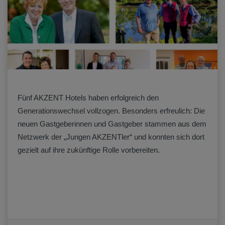
Fünf AKZENT Hotels haben erfolgreich den
Generationswechsel vollzogen. Besonders erfreulich: Die
neuen Gastgeberinnen und Gastgeber stammen aus dem
Netzwerk der „Jungen AKZENTler“ und konnten sich dort
gezielt auf ihre zukünftige Rolle vorbereiten.