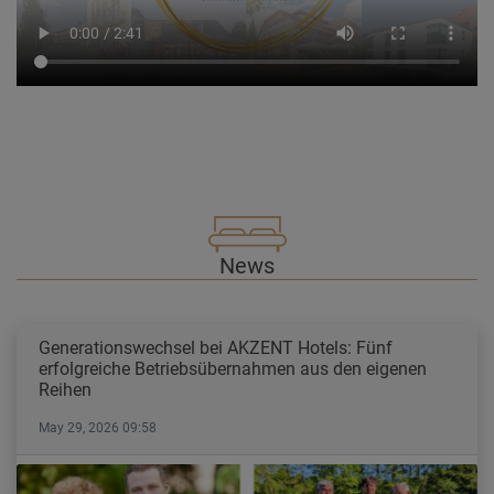
News
Generationswechsel bei AKZENT Hotels: Fünf
erfolgreiche Betriebsübernahmen aus den eigenen
Reihen
May 29, 2026 09:58