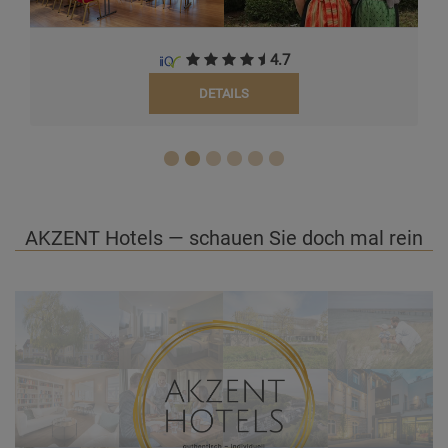
4.7
DETAILS
AKZENT Hotels — schauen Sie doch mal rein