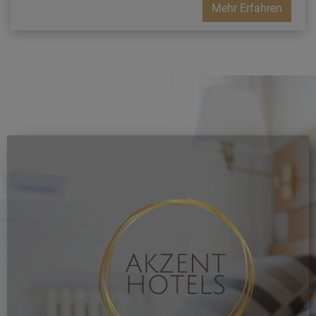
Mehr Erfahren