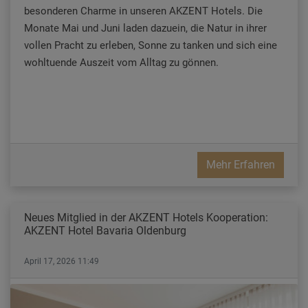
besonderen Charme in unseren AKZENT Hotels. Die
Monate Mai und Juni laden dazuein, die Natur in ihrer
vollen Pracht zu erleben, Sonne zu tanken und sich eine
wohltuende Auszeit vom Alltag zu gönnen.
Mehr Erfahren
Neues Mitglied in der AKZENT Hotels Kooperation:
AKZENT Hotel Bavaria Oldenburg
April 17, 2026 11:49