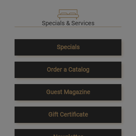
Specials & Services
Specials
Order a Catalog
Guest Magazine
Gift Certificate