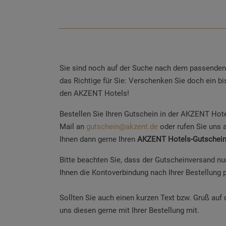
Sie sind noch auf der Suche nach dem passende
das Richtige für Sie: Verschenken Sie doch ein 
den AKZENT Hotels!
Bestellen Sie Ihren Gutschein in der AKZENT Hote
Mail an
gutschein@akzent.de
oder rufen Sie uns 
Ihnen dann gerne Ihren
AKZENT Hotels-Gutschei
Bitte beachten Sie, dass der Gutscheinversand nur
Ihnen die Kontoverbindung nach Ihrer Bestellung p
Sollten Sie auch einen kurzen Text bzw. Gruß auf
uns diesen gerne mit Ihrer Bestellung mit.