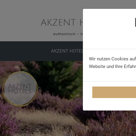
AKZENT HOTELS
ERLEBNISSE
TA
Wir nutzen Cookies auf
Website und Ihre Erfah