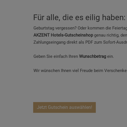
Für alle, die es eilig hab
Geburtstag vergessen? Oder kommen die Feiertag
AKZENT Hotels-Gutscheinshop
genau richtig, de
Zahlungseingang direkt als PDF zum Sofort-Ausdr
Geben Sie einfach Ihren
Wunschbetrag
ein.
Wir wünschen Ihnen viel Freude beim Verschenk
Jetzt Gutschein auswählen!