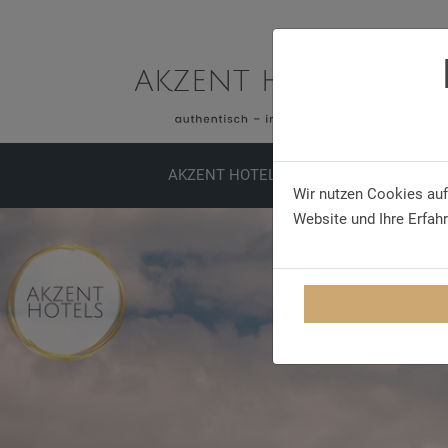
AKZENT HOTELS
ERLEBNISSE
TA
Wir nutzen Cookies auf
Website und Ihre Erfah