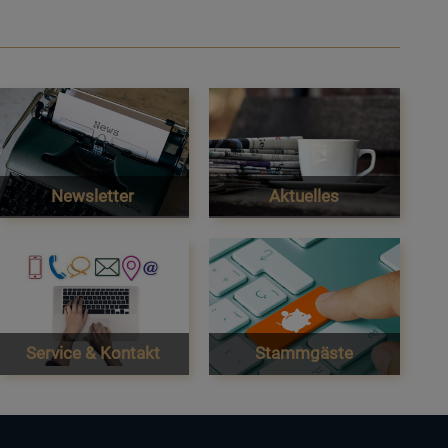
Newsletter
Aktuelles
Service & Kontakt
Stammgäste