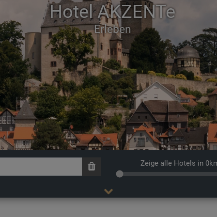
Hotel AKZENTe
Zeige alle Hotels in 0k