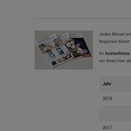
Jeden Monat er
Regionen bietet
Ihr
kostenfreies
wir Ihnen hier 
Jahr
2018
2017