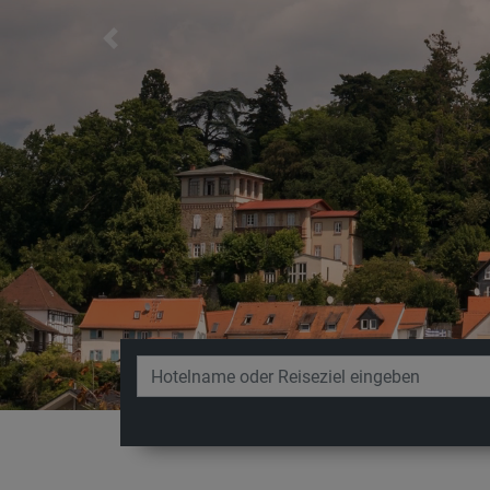
Previous