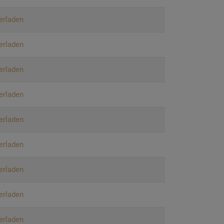
erladen
erladen
erladen
erladen
erladen
erladen
erladen
erladen
erladen