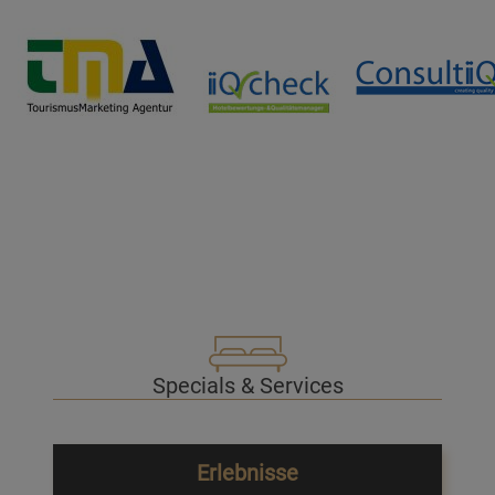
Specials & Services
Erlebnisse