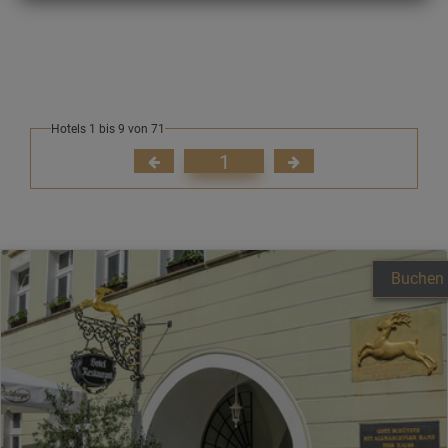
Hotels 1 bis 9 von 71
1
Buchen