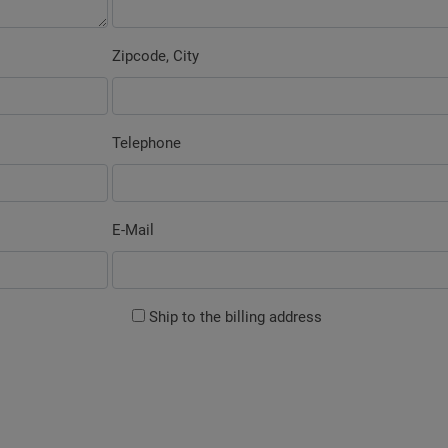
Zipcode, City
Telephone
E-Mail
Ship to the billing address