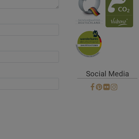
Social Media