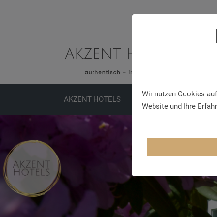
Wir nutzen Cookies auf
AKZENT HOTELS
SPECIALS
MEETINGS
Website und Ihre Erfah