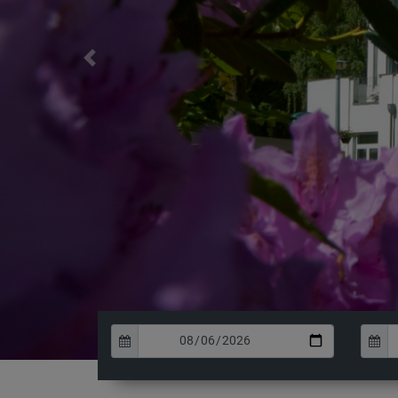
Previous