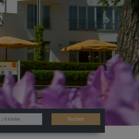
Next
Buchen