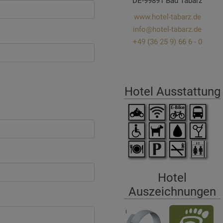
DE-99891 Bad Tabarz
www.hotel-tabarz.de
info@hotel-tabarz.de
+49 (36 25 9) 66 6 - 0
Hotel Ausstattung
Hotel
Auszeichnungen