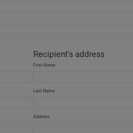
Recipient's address
First Name
Last Name
Address