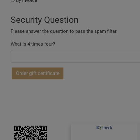
By invoice
Security Question
Please answer the question to pass the spam filter.
What is 4 times four?