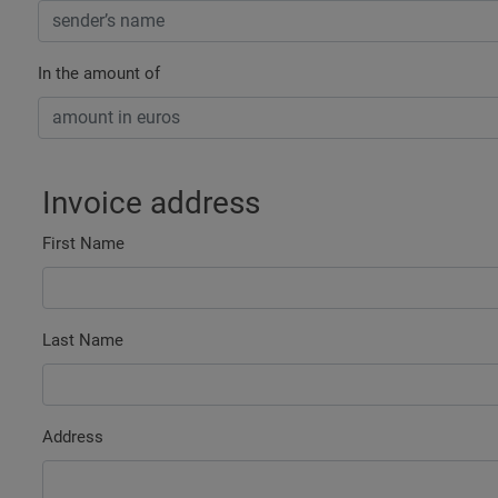
In the amount of
Invoice address
First Name
Last Name
Address