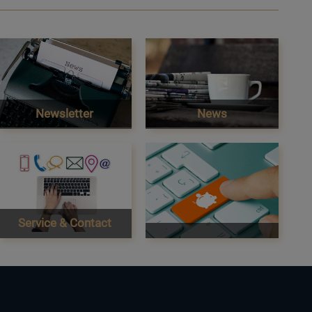
Newsletter
News
Service & Contact