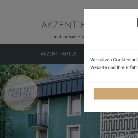
AKZENT HOTELS
SPECIALS
MEETINGS
Wir nutzen Cookies auf
Website und Ihre Erfah