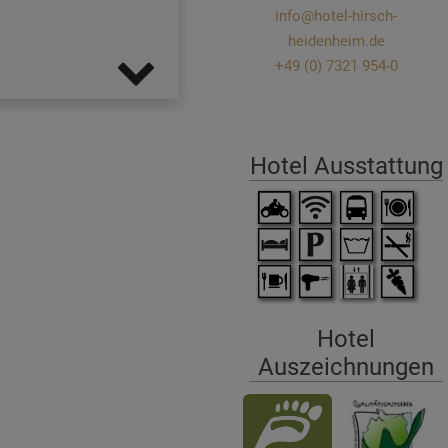
info@hotel-hirsch-
heidenheim.de
+49 (0) 7321 954-0
Hotel Ausstattung
Hotel
Auszeichnungen