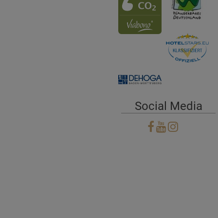
Social Media