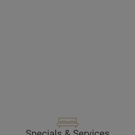
Specials & Services