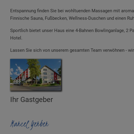
Entspannung finden Sie bei wohltuenden Massagen mit aromat
Finnische Sauna, Fußbecken, Wellness-Duschen und einen Ruh
Sportlich bietet unser Haus eine 4-Bahnen Bowlinganlage, 2 P
Hotel.
Lassen Sie sich von unserem gesamten Team verwöhnen - wir 
Ihr Gastgeber
Marcel Gerber