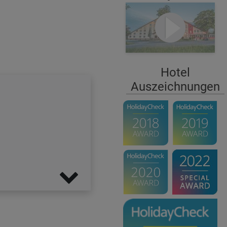
Hotel
Auszeichnungen