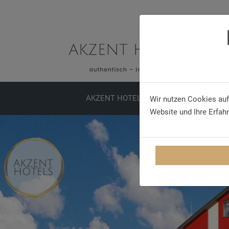
AKZENT HOTELS
ERLEBNISSE
TA
Wir nutzen Cookies auf
Website und Ihre Erfah