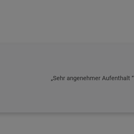
Sehr angenehmer Aufenthalt