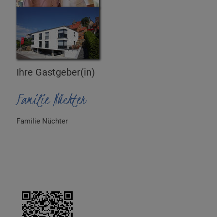
Ihre Gastgeber(in)
Familie Nüchter
Familie Nüchter