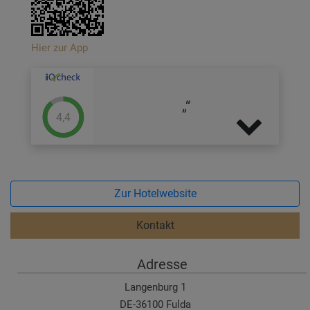
Hier zur App
4,4
Zur Hotelwebsite
Kontakt
Adresse
Langenburg 1
DE-36100 Fulda