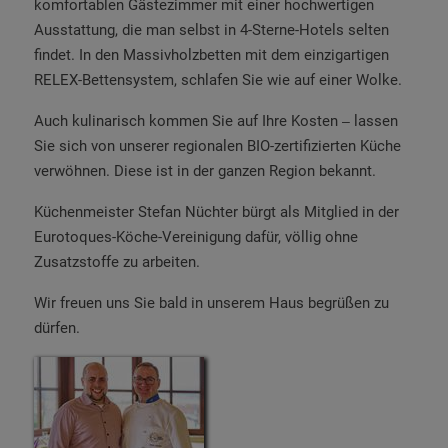
komfortablen Gästezimmer mit einer hochwertigen
Ausstattung, die man selbst in 4-Sterne-Hotels selten
findet. In den Massivholzbetten mit dem einzigartigen
RELEX-Bettensystem, schlafen Sie wie auf einer Wolke.
Auch kulinarisch kommen Sie auf Ihre Kosten
lassen
–
Sie sich von unserer regionalen BIO-zertifizierten Küche
verwöhnen. Diese ist in der ganzen Region bekannt.
Küchenmeister Stefan Nüchter bürgt als Mitglied in der
Eurotoques-Köche-Vereinigung dafür, völlig ohne
Zusatzstoffe zu arbeiten.
Wir freuen uns Sie bald in unserem Haus begrüßen zu
dürfen.