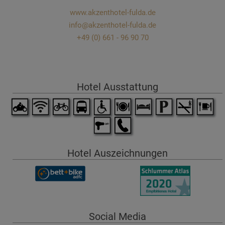
www.akzenthotel-fulda.de
info@akzenthotel-fulda.de
+49 (0) 661 - 96 90 70
Hotel Ausstattung
Hotel Auszeichnungen
Social Media