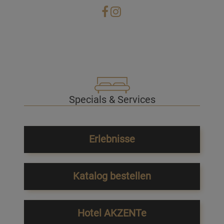
Specials & Services
Erlebnisse
Katalog bestellen
Hotel AKZENTe