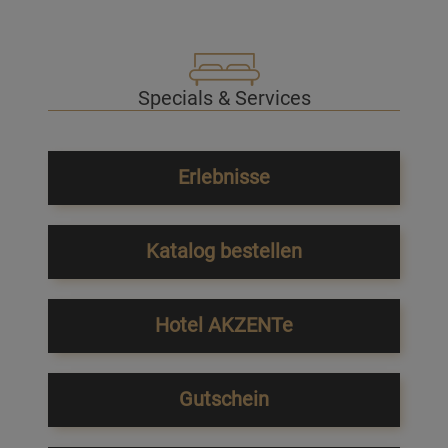
Specials & Services
Erlebnisse
Katalog bestellen
Hotel AKZENTe
Gutschein