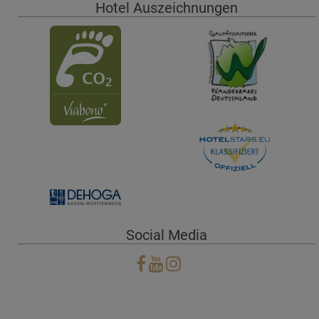
Hotel Auszeichnungen
Social Media