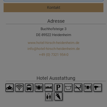
Kontakt
Adresse
Buchhofsteige 3
DE-89522 Heidenheim
www.hotel-hirsch-heidenheim.de
info@hotel-hirsch-heidenheim.de
+49 (0) 7321 954-0
Hotel Ausstattung