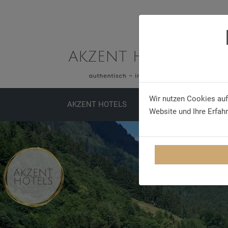
Wir nutzen Cookies auf
AKZENT HOTELS
SPECIALS
MEETINGS
Website und Ihre Erfah