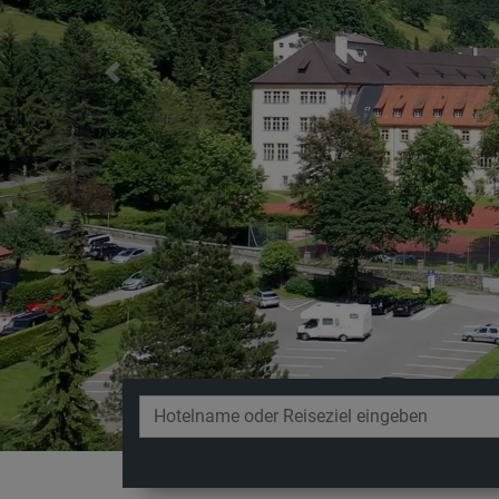
Previous