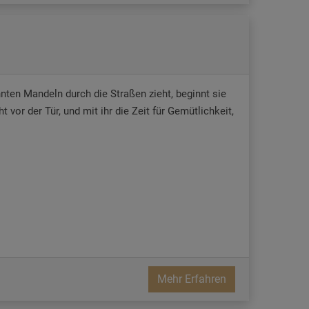
nten Mandeln durch die Straßen zieht, beginnt sie
vor der Tür, und mit ihr die Zeit für Gemütlichkeit,
Mehr Erfahren