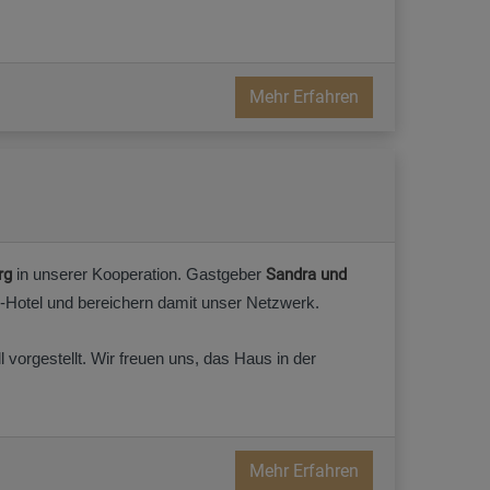
Mehr Erfahren
rg
in unserer Kooperation. Gastgeber
Sandra und
-Hotel und bereichern damit unser Netzwerk.
vorgestellt. Wir freuen uns, das Haus in der
Mehr Erfahren