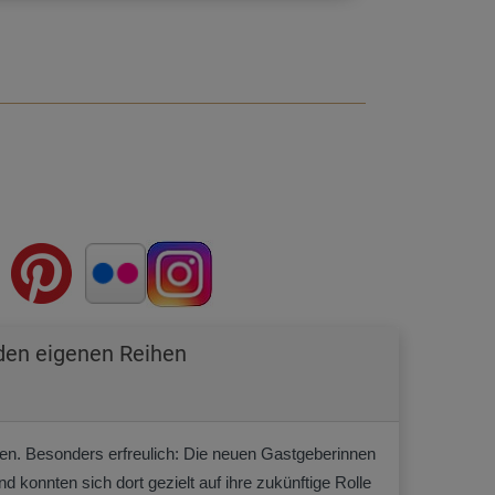
den eigenen Reihen
en. Besonders erfreulich: Die neuen Gastgeberinnen
nnten sich dort gezielt auf ihre zukünftige Rolle