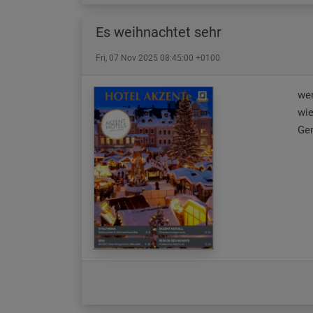
Es weihnachtet sehr
Fri, 07 Nov 2025 08:45:00 +0100
wen
wie
Gen