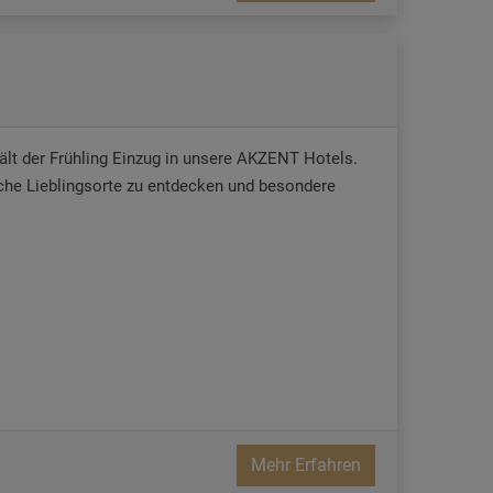
lt der Frühling Einzug in unsere AKZENT Hotels.
sche Lieblingsorte zu entdecken und besondere
Mehr Erfahren