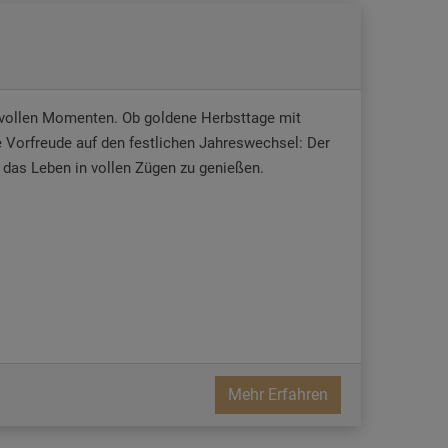
ngsvollen Momenten. Ob goldene Herbsttage mit
 Vorfreude auf den festlichen Jahreswechsel: Der
 das Leben in vollen Zügen zu genießen.
Mehr Erfahren