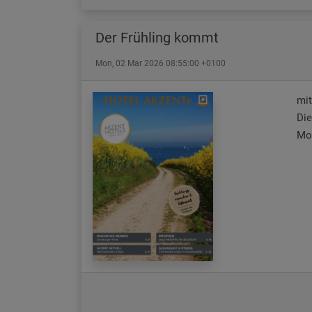
Der Frühling kommt
Mon, 02 Mar 2026 08:55:00 +0100
mit
Die
Mom