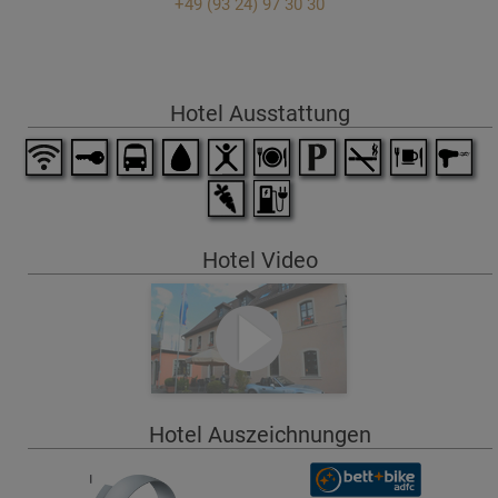
+49 (93 24) 97 30 30
Hotel Ausstattung
Hotel Video
Hotel Auszeichnungen