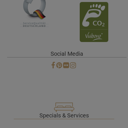
Social Media
Specials & Services