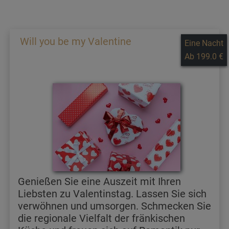
Will you be my Valentine
Eine Nacht
Ab 199.0 €
Genießen Sie eine Auszeit mit Ihren
Liebsten zu Valentinstag. Lassen Sie sich
verwöhnen und umsorgen. Schmecken Sie
die regionale Vielfalt der fränkischen