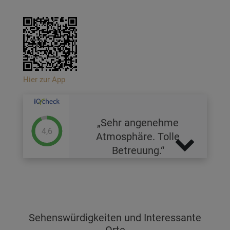
Hier zur App
Sehr angenehme
4,6
Atmosphäre. Tolle
Betreuung.
Sehenswürdigkeiten und Interessante