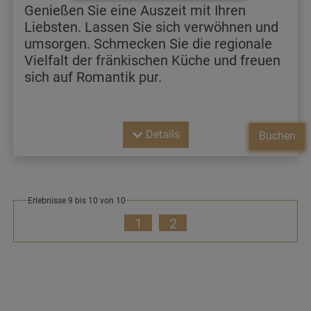
Genießen Sie eine Auszeit mit Ihren
Liebsten. Lassen Sie sich verwöhnen und
umsorgen. Schmecken Sie die regionale
Vielfalt der fränkischen Küche und freuen
sich auf Romantik pur.
Details
Buchen
Erlebnisse 9 bis 10 von 10
1
2