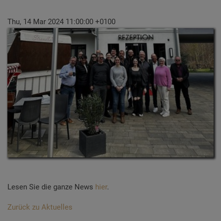
Thu, 14 Mar 2024 11:00:00 +0100
Lesen Sie die ganze News
hier
.
Zurück zu Aktuelles