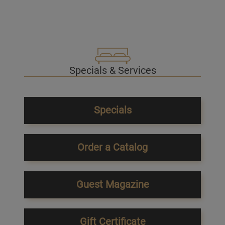
Specials & Services
Specials
Order a Catalog
Guest Magazine
Gift Certificate