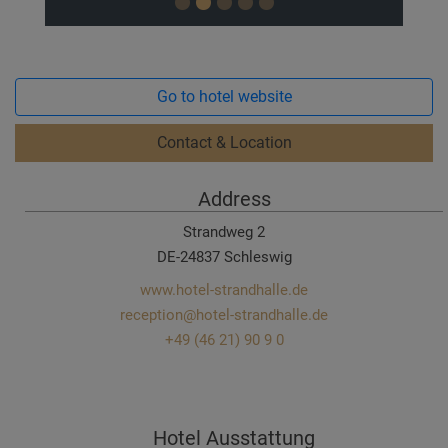
Go to hotel website
Contact & Location
Address
Strandweg 2
DE-24837 Schleswig
www.hotel-strandhalle.de
reception@hotel-strandhalle.de
+49 (46 21) 90 9 0
Hotel Ausstattung