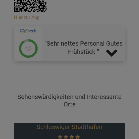
Hier zur App
Sehr nettes Personal Gutes
4,5
Frühstück
Sehenswürdigkeiten und Interessante
Orte
Schleswiger Stadthafen