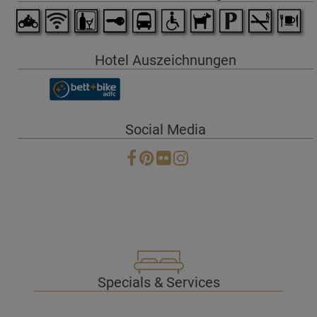
Hotel Auszeichnungen
Social Media
Specials & Services