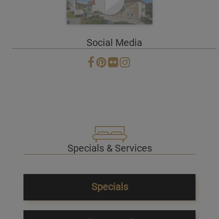
Social Media
Specials & Services
Specials