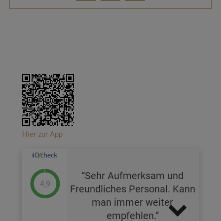
Hier zur App
Sehr Aufmerksam und
4,9
Freundliches Personal. Kann
man immer weiter
empfehlen.