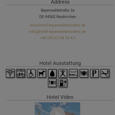
Address
Bayerwaldstraße 2a
DE-94362 Neukirchen
www.hotel-bayerwaldresidenz.de
info@hotel-bayerwaldresidenz.de
+49 (99 61) 94 29 4 0
Hotel Ausstattung
Hotel Video