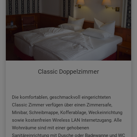
Classic Doppelzimmer
Die komfortablen, geschmackvoll eingerichteten
Classic Zimmer verfügen über einen Zimmersafe,
Minibar, Schreibmappe, Kofferablage, Weckeinrichtung
sowie kostenfreien Wireless LAN Internetzugang. Alle
Wohnräume sind mit einer gehobenen
Sanitäreinrichtung mit Dusche oder Badewanne und WC