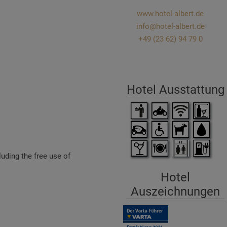
www.hotel-albert.de
info@hotel-albert.de
+49 (23 62) 94 79 0
Hotel Ausstattung
uding the free use of
Hotel
Auszeichnungen