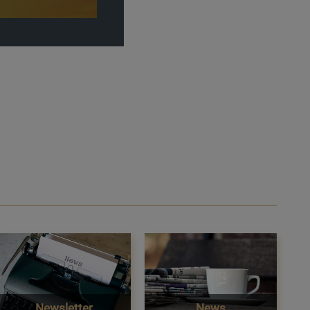
Newsletter
News