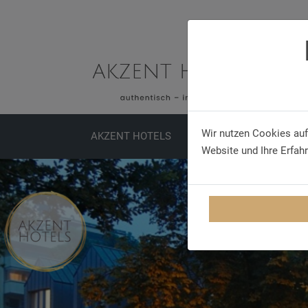
Wir nutzen Cookies auf
AKZENT HOTELS
SPECIALS
MEETINGS
Website und Ihre Erfah