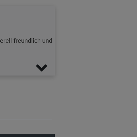
rell freundlich und