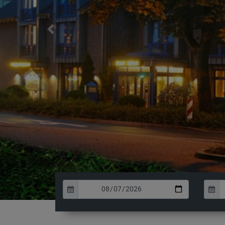
Previous