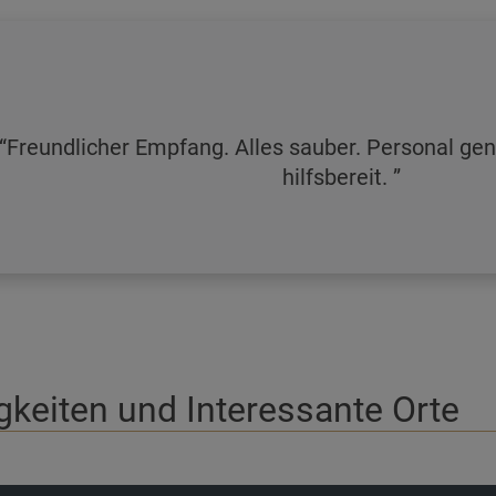
Freundlicher Empfang. Alles sauber. Personal gene
hilfsbereit.
keiten und Interessante Orte