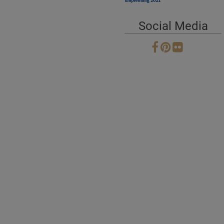
Social Media