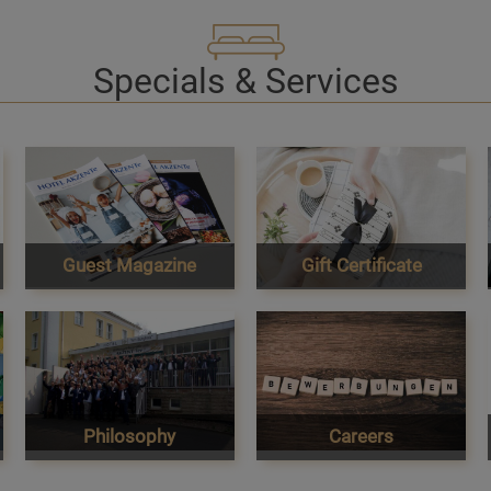
Specials & Services
Guest Magazine
Gift Certificate
Philosophy
Careers