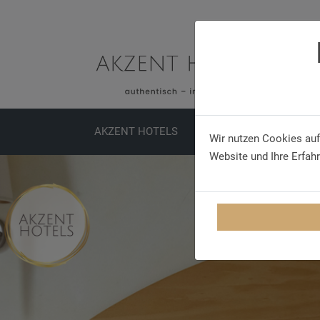
AKZENT HOTELS
SPECIALS
MEETINGS
Wir nutzen Cookies auf
Website und Ihre Erfah