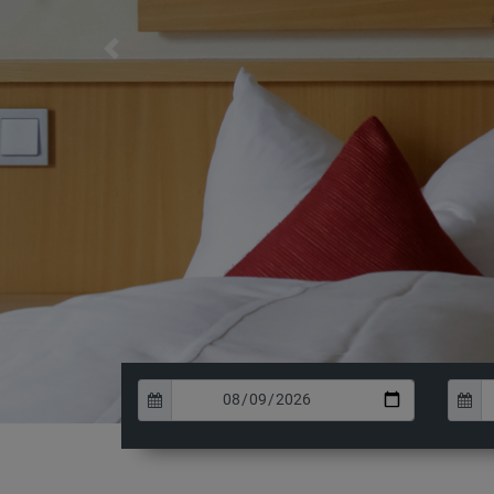
Previous