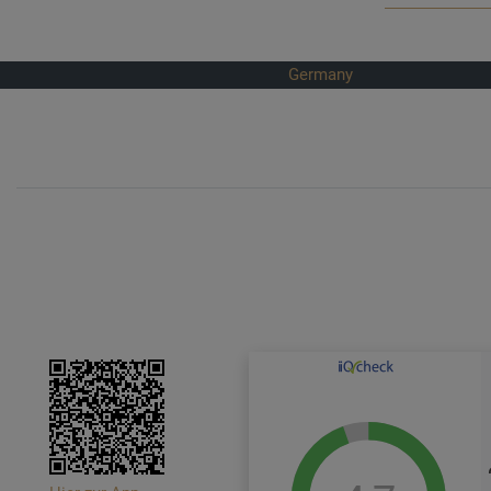
Germany