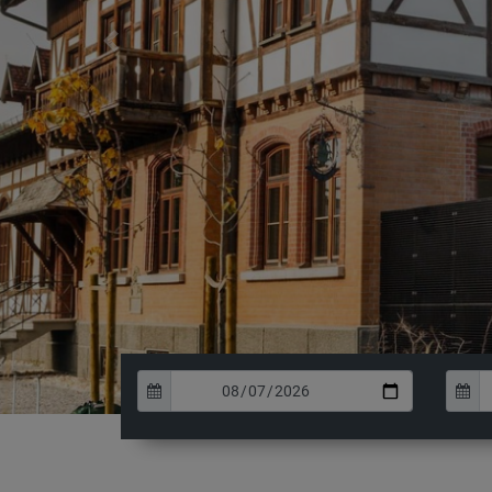
Previous