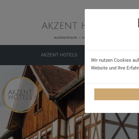
AKZENT HOTELS
SPECIALS
MEETINGS
Wir nutzen Cookies auf
Website und Ihre Erfah