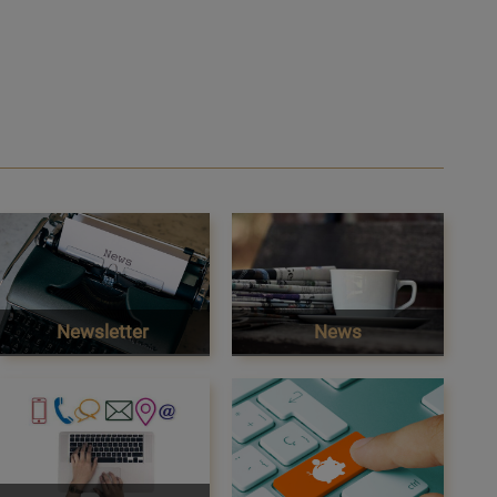
Newsletter
News