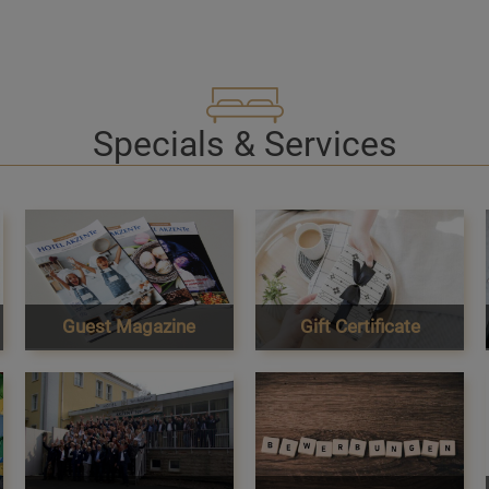
Specials & Services
Guest Magazine
Gift Certificate