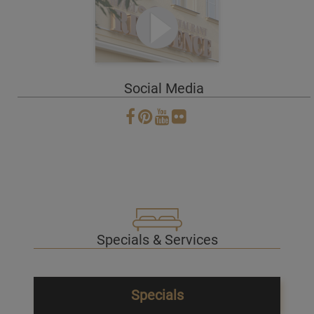
Social Media
Specials & Services
Specials