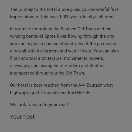
The journey to the hotel alone gives you wonderful first
impressions of this over 1,000-year-old city’s charms.
In rooms overlooking the Bautzen Old Town and the
winding bends of Spree River flowing through the city,
you can enjoy an unencumbered view of the preserved
city wall with its fortress and water tower. You can also
find historical architectural monuments, towers,
alleyways, and examples of modern architecture
interspersed throughout the Old Town.
Our hotel is best reached from the A4/ Bautzen west
highway in just 2 minutes via the B96/ B6.
We look forward to your visit!
Your host