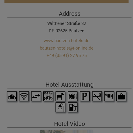
Address
Wilthener Straße 32
DE-02625 Bautzen
www.bautzen-hotels.de
bautzen-hotels@t-online.de
+49 (35 91) 27 95 75
Hotel Ausstattung
Hotel Video