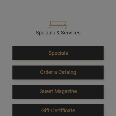
Specials & Services
Specials
Order a Catalog
Guest Magazine
Gift Certificate