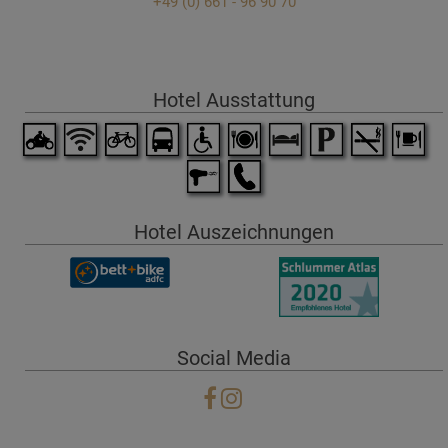
+49 (0) 661 - 96 90 70
Hotel Ausstattung
Hotel Auszeichnungen
Social Media