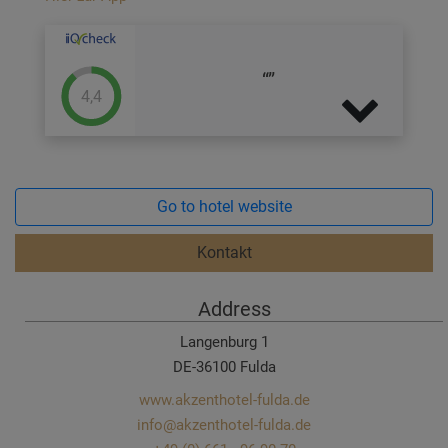
4,4
Go to hotel website
Kontakt
Address
Langenburg 1
DE-36100 Fulda
www.akzenthotel-fulda.de
info@akzenthotel-fulda.de