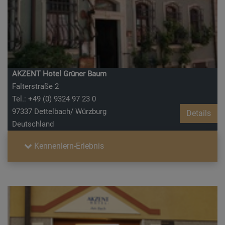
AKZENT Hotel Grüner Baum
Falterstraße 2
Tel.: +49 (0) 9324 97 23 0
97337 Dettelbach/ Würzburg
Details
Deutschland
Kennenlern-Erlebnis