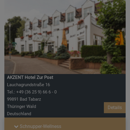
AKZENT Hotel Zur Post
Lauchagrundstraße 16
Tel.: +49 (36 25 9) 66 6 - 0
99891 Bad Tabarz
Thüringer Wald
Details
Deutschland
Schnupper-Wellness