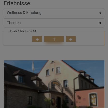
Erlebnisse
Hotels 1 bis 4 von 14
1