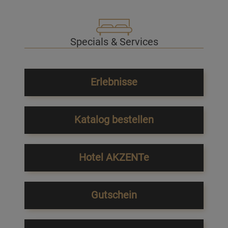
Specials & Services
Erlebnisse
Katalog bestellen
Hotel AKZENTe
Gutschein