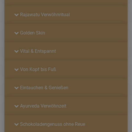
Rajawatu Verwöhnritual
Golden Skin
Vital & Entspannt
Von Kopf bis Fuß
Eintauchen & Genießen
Ayurveda Verwöhnzeit
Schokoladengenuss ohne Reue