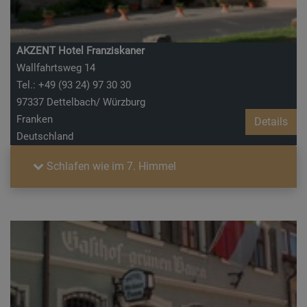
AKZENT Hotel Franziskaner
Wallfahrtsweg 14
Tel.: +49 (93 24) 97 30 30
97337 Dettelbach/ Würzburg
Franken
Details
Deutschland
Schlafen wie im 7. Himmel