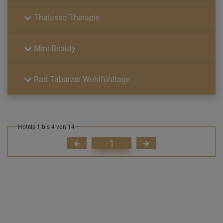
Thalasso Therapie
Mini-Beauty
Bad Tabarzer Wohlfühltage
Hotels 1 bis 4 von 14
1