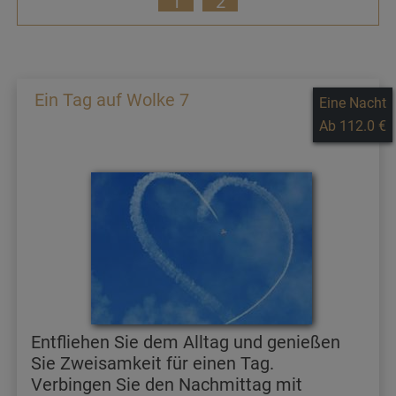
1
2
Ein Tag auf Wolke 7
Eine Nacht
Ab 112.0 €
Entfliehen Sie dem Alltag und genießen
Sie Zweisamkeit für einen Tag.
Verbingen Sie den Nachmittag mit