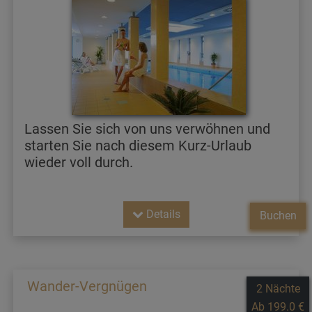
Lassen Sie sich von uns verwöhnen und
starten Sie nach diesem Kurz-Urlaub
wieder voll durch.
Details
Buchen
Wander-Vergnügen
2 Nächte
Ab 199.0 €