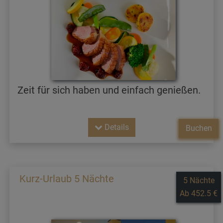
Zeit für sich haben und einfach genießen.
Details
Buchen
Kurz-Urlaub 5 Nächte
5 Nächte
Ab 452.5 €