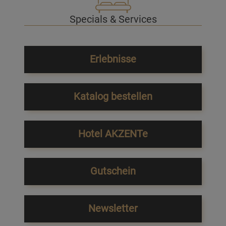
Specials & Services
Erlebnisse
Katalog bestellen
Hotel AKZENTe
Gutschein
Newsletter