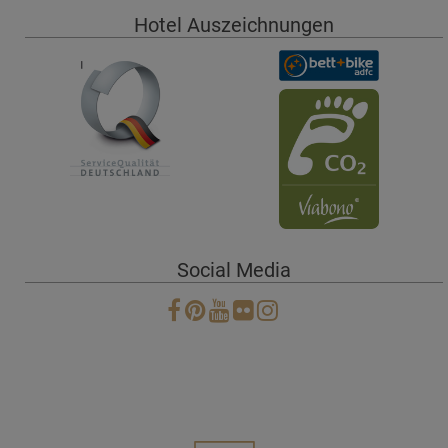
Hotel Auszeichnungen
Social Media