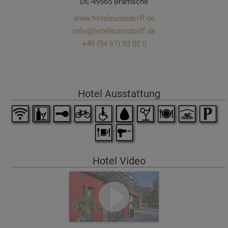
DE-49565 Bramsche
www.hotelsurendorff.de
info@hotelsurendorff.de
+49 (54 61) 93 02 0
Hotel Ausstattung
Hotel Video