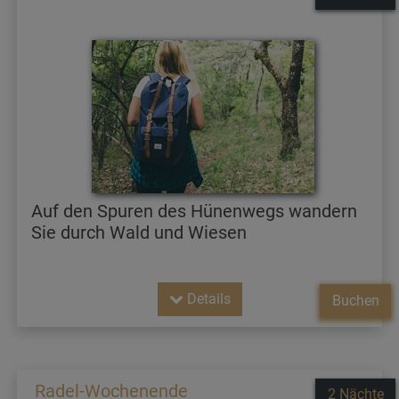
Auf den Spuren des Hünenwegs wandern
Sie durch Wald und Wiesen
Details
Buchen
Radel-Wochenende
2 Nächte