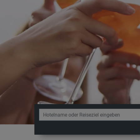
Previous