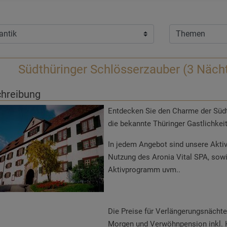
Südthüringer Schlösserzauber (3 Näch
hreibung
Entdecken Sie den Charme der Südt
die bekannte Thüringer Gastlichkeit
In jedem Angebot sind unsere Aktiv &
Nutzung des Aronia Vital SPA, so
Aktivprogramm uvm..
Die Preise für Verlängerungsnächte
Morgen und Verwöhnpension inkl. 