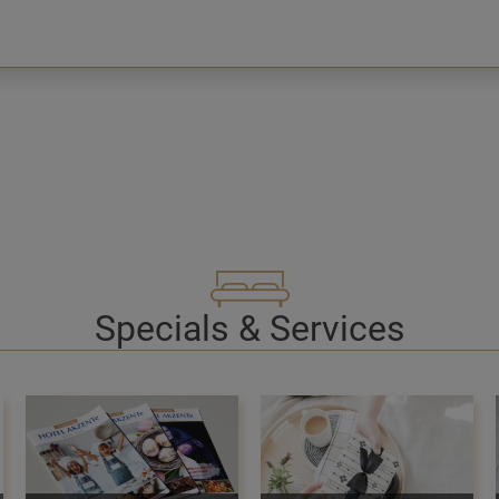
Specials & Services