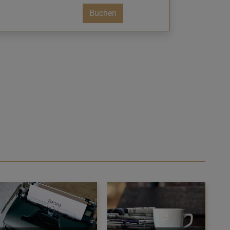
Buchen