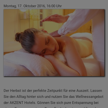
Montag, 17. Oktober 2016, 16:00 Uhr
Der Herbst ist der perfekte Zeitpunkt für eine Auszeit. Lassen
Sie den Alltag hinter sich und nutzen Sie das Wellnessangebot
der AKZENT Hotels. Gönnen Sie sich pure Entspannung bei