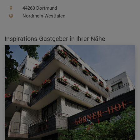
44263 Dortmund
Nordrhein-Westfalen
Inspirations-Gastgeber in Ihrer Nähe