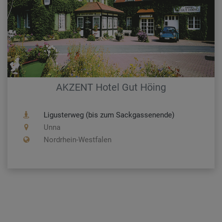
AKZENT Hotel Gut Höing
Ligusterweg (bis zum Sackgassenende)
Unna
Nordrhein-Westfalen