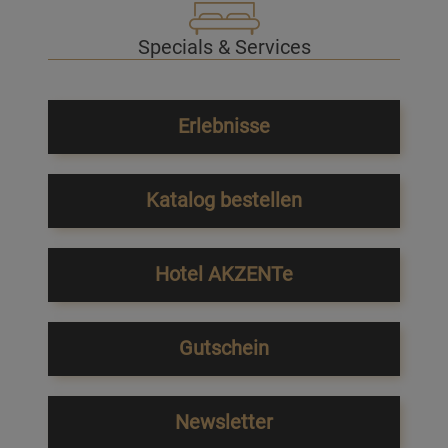
Specials & Services
Erlebnisse
Katalog bestellen
Hotel AKZENTe
Gutschein
Newsletter