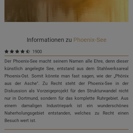
Informationen zu
Phoenix-See
1900
Der Phoenix-See macht seinem Namen alle Ehre, denn dieser
künstlich angelegte See, entstand aus dem Stahlwerksareal
Phoenix-Ost. Somit könnte man fast sagen, wie der „Phönix
aus der Asche". Zu Recht steht der Phoenix-See in der
Diskussion als Vorzeigeprojekt für den Strukturwandel nicht
nur in Dortmund, sondern für das komplette Ruhrgebiet. Aus
einem damaligen Industriepark ist ein wunderschönes
Naherholungsgebiet entstanden, welches zu Recht einen
Besuch wert ist.