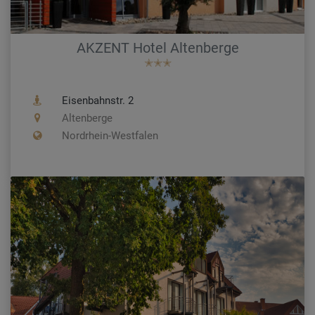
AKZENT Hotel Altenberge
✭✭✭
Eisenbahnstr. 2
Altenberge
Nordrhein-Westfalen