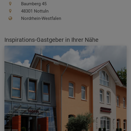
Baumberg 45
48301 Nottuln
Nordrhein-Westfalen
Inspirations-Gastgeber in Ihrer Nähe