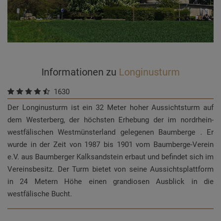
Informationen zu
Longinusturm
1630
Der Longinusturm ist ein 32 Meter hoher Aussichtsturm auf
dem Westerberg, der höchsten Erhebung der im nordrhein-
westfälischen Westmünsterland gelegenen Baumberge . Er
wurde in der Zeit von 1987 bis 1901 vom Baumberge-Verein
e.V. aus Baumberger Kalksandstein erbaut und befindet sich im
Vereinsbesitz. Der Turm bietet von seine Aussichtsplattform
in 24 Metern Höhe einen grandiosen Ausblick in die
westfälische Bucht.