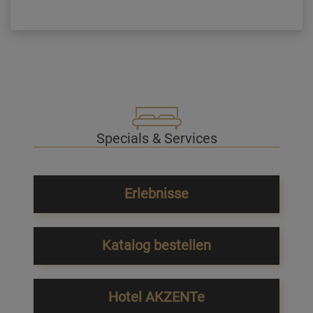
Specials & Services
Erlebnisse
Katalog bestellen
Hotel AKZENTe