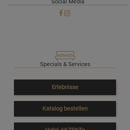
Social Media
Specials & Services
Erlebnisse
Katalog bestellen