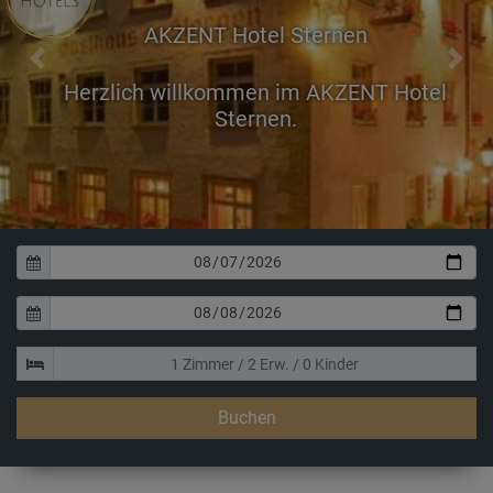
AKZENT Hotel Sternen
Previous
Next
Buchen