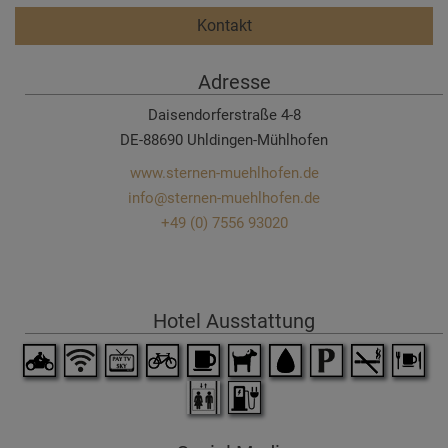
Kontakt
Adresse
Daisendorferstraße 4-8
DE-88690 Uhldingen-Mühlhofen
www.sternen-muehlhofen.de
info@sternen-muehlhofen.de
+49 (0) 7556 93020
Hotel Ausstattung