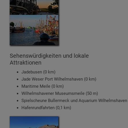
Sehenswürdigkeiten und lokale
Attraktionen
Jadebusen (0 km)
Jade Weser Port Wilhelmshaven (0 km)
Maritime Meile (0 km)
Wilhelmshavener Museumsmeile (50 m)
Spielscheune Bullermeck und Aquarium Wilhelmshaven 
Hafenrundfahrten (0,1 km)