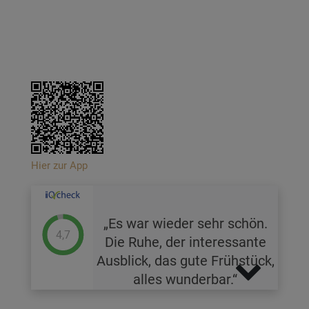
Hier zur App
Es war wieder sehr schön.
4,7
Die Ruhe, der interessante
Ausblick, das gute Frühstück,
alles wunderbar.