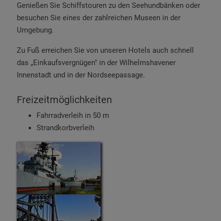
Genießen Sie Schiffstouren zu den Seehundbänken oder
besuchen Sie eines der zahlreichen Museen in der
Umgebung.
Zu Fuß erreichen Sie von unseren Hotels auch schnell
das „Einkaufsvergnügen" in der Wilhelmshavener
Innenstadt und in der Nordseepassage.
Freizeitmöglichkeiten
Fahrradverleih in 50 m
Strandkorbverleih