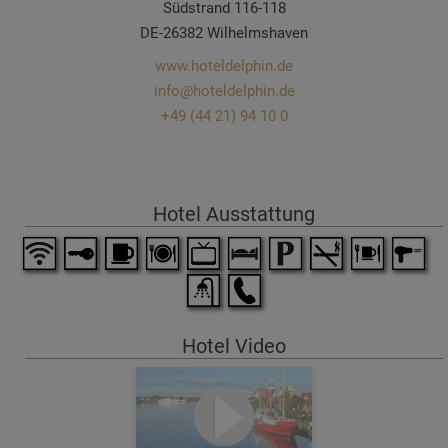
Südstrand 116-118
DE-26382 Wilhelmshaven
www.hoteldelphin.de
info@hoteldelphin.de
+49 (44 21) 94 10 0
Hotel Ausstattung
Hotel Video