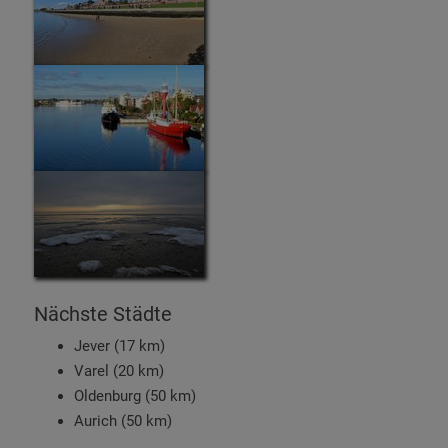
Nächste Städte
Jever (17 km)
Varel (20 km)
Oldenburg (50 km)
Aurich (50 km)