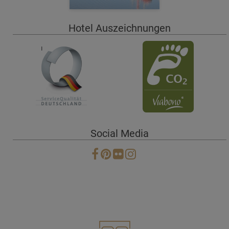
Hotel Auszeichnungen
Social Media