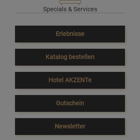
Specials & Services
Erlebnisse
Katalog bestellen
Hotel AKZENTe
Gutschein
Newsletter