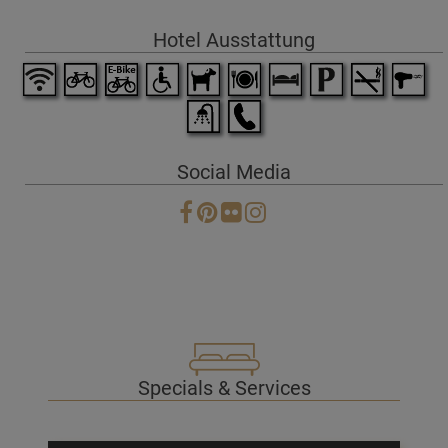
Hotel Ausstattung
Social Media
Specials & Services