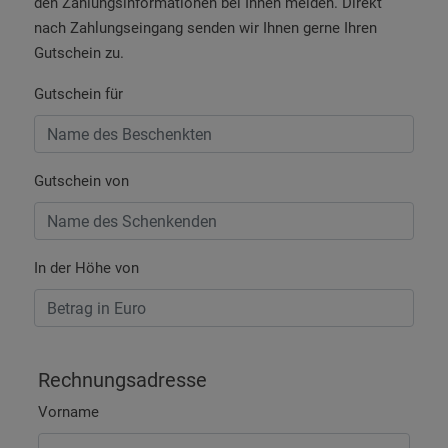
den Zahlungsinformationen bei Ihnen melden. Direkt
nach Zahlungseingang senden wir Ihnen gerne Ihren
Gutschein zu.
Gutschein für
Gutschein von
In der Höhe von
Rechnungsadresse
Vorname