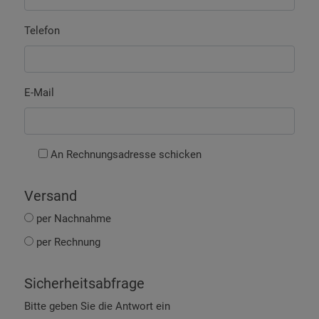
Telefon
E-Mail
An Rechnungsadresse schicken
Versand
per Nachnahme
per Rechnung
Sicherheitsabfrage
Bitte geben Sie die Antwort ein