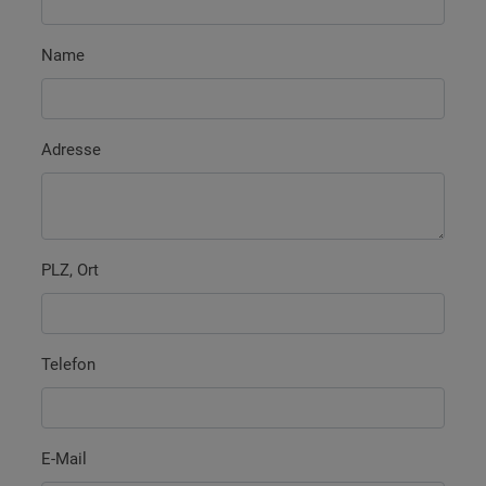
Name
Adresse
PLZ, Ort
Telefon
E-Mail