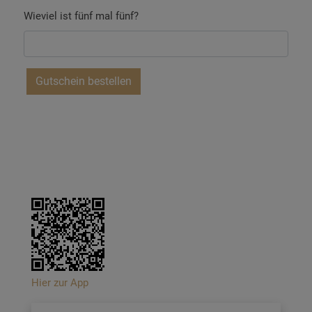
Wieviel ist fünf mal fünf?
Hier zur App