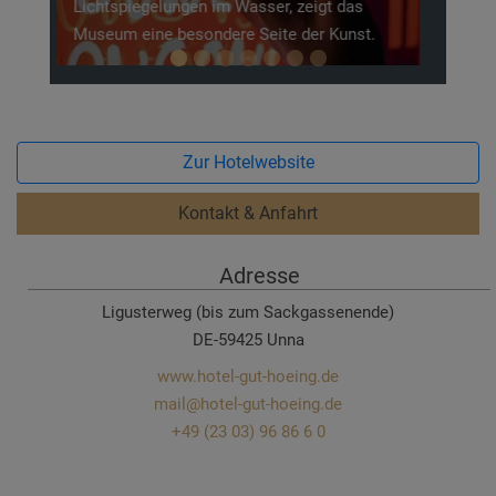
Zur Hotelwebsite
Kontakt & Anfahrt
Adresse
Ligusterweg (bis zum Sackgassenende)
DE-59425 Unna
www.hotel-gut-hoeing.de
mail@hotel-gut-hoeing.de
+49 (23 03) 96 86 6 0