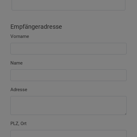
Empfängeradresse
Vorname
Name
Adresse
PLZ, Ort