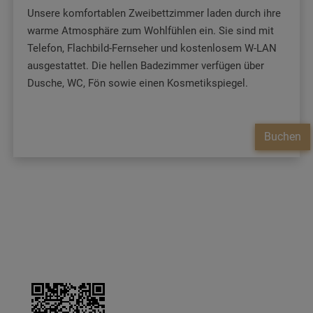
Unsere komfortablen Zweibettzimmer laden durch ihre
warme Atmosphäre zum Wohlfühlen ein. Sie sind mit
Telefon, Flachbild-Fernseher und kostenlosem W-LAN
ausgestattet. Die hellen Badezimmer verfügen über
Dusche, WC, Fön sowie einen Kosmetikspiegel.
Buchen