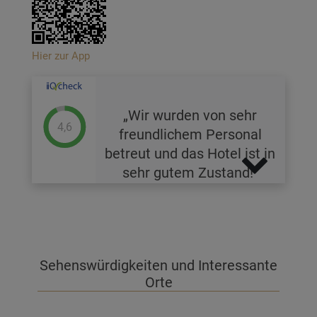
Hier zur App
Wir wurden von sehr
4,6
freundlichem Personal
betreut und das Hotel ist in
sehr gutem Zustand!
Sehenswürdigkeiten und Interessante
Orte