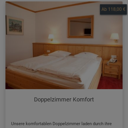
Ab 118,00 €
Doppelzimmer Komfort
Unsere komfortablen Doppelzimmer laden durch ihre