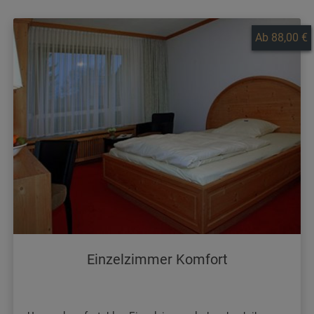
Ab 88,00 €
Einzelzimmer Komfort