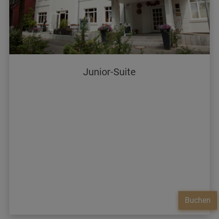
Junior-Suite
Buchen