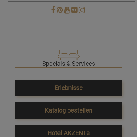
Specials & Services
Erlebnisse
Katalog bestellen
Hotel AKZENTe