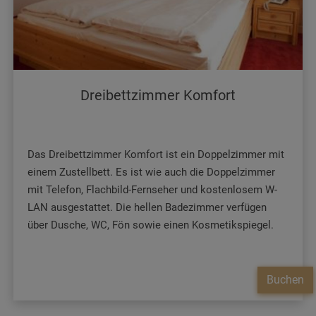
Dreibettzimmer Komfort
Das Dreibettzimmer Komfort ist ein Doppelzimmer mit
einem Zustellbett. Es ist wie auch die Doppelzimmer
mit Telefon, Flachbild-Fernseher und kostenlosem W-
LAN ausgestattet. Die hellen Badezimmer verfügen
über Dusche, WC, Fön sowie einen Kosmetikspiegel.
Buchen