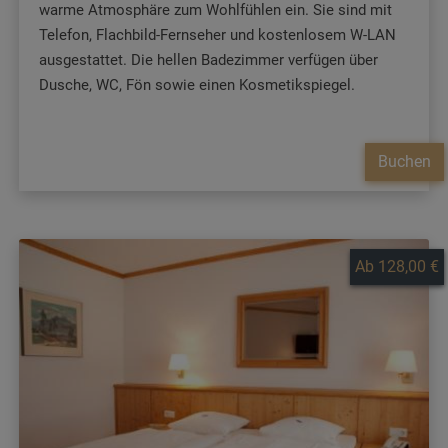
warme Atmosphäre zum Wohlfühlen ein. Sie sind mit
Telefon, Flachbild-Fernseher und kostenlosem W-LAN
ausgestattet. Die hellen Badezimmer verfügen über
Dusche, WC, Fön sowie einen Kosmetikspiegel.
Buchen
Ab 128,00 €