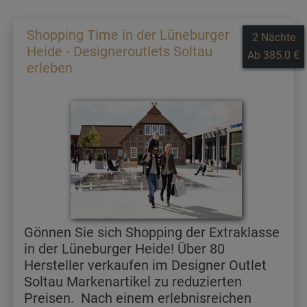
Shopping Time in der Lüneburger
2 Nächte
Heide - Designeroutlets Soltau
Ab 385.0 €
erleben
Gönnen Sie sich Shopping der Extraklasse
in der Lüneburger Heide! Über 80
Hersteller verkaufen im Designer Outlet
Soltau Markenartikel zu reduzierten
Preisen. Nach einem erlebnisreichen