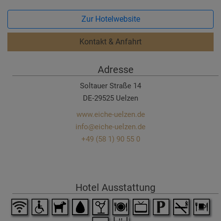
Zur Hotelwebsite
Kontakt & Anfahrt
Adresse
Soltauer Straße 14
DE-29525 Uelzen
www.eiche-uelzen.de
info@eiche-uelzen.de
+49 (58 1) 90 55 0
Hotel Ausstattung