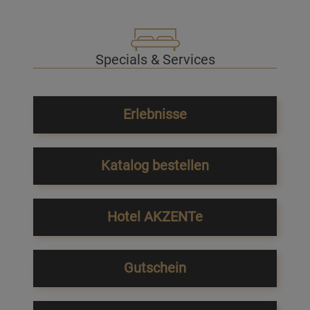
Specials & Services
Erlebnisse
Katalog bestellen
Hotel AKZENTe
Gutschein