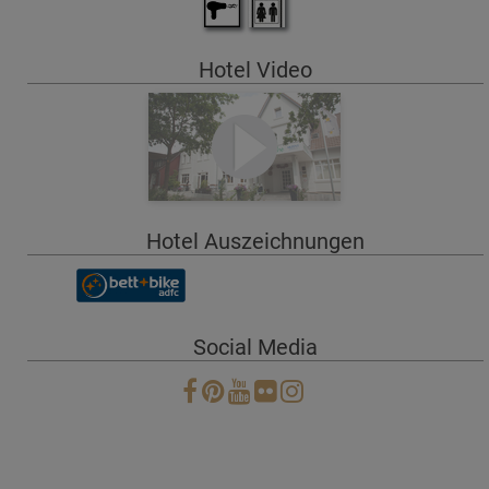
Hotel Video
Hotel Auszeichnungen
Social Media