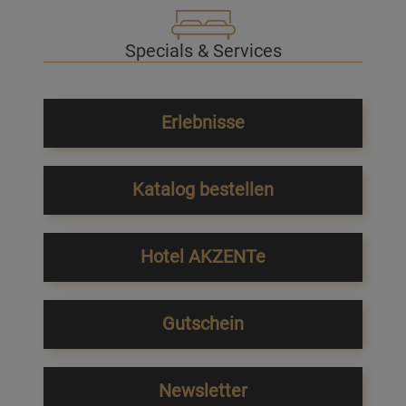
Specials & Services
Erlebnisse
Katalog bestellen
Hotel AKZENTe
Gutschein
Newsletter