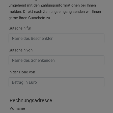
umgehend mit den Zahlungsinformationen bei Ihnen
melden. Direkt nach Zahlungseingang senden wir Ihnen
gerne Ihren Gutschein zu.
Gutschein für
Gutschein von
In der Höhe von
Rechnungsadresse
Vorname