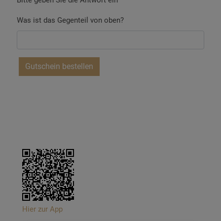
Bitte geben Sie die Antwort ein
Was ist das Gegenteil von oben?
Hier zur App