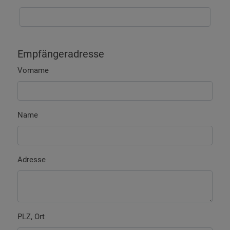
Empfängeradresse
Vorname
Name
Adresse
PLZ, Ort