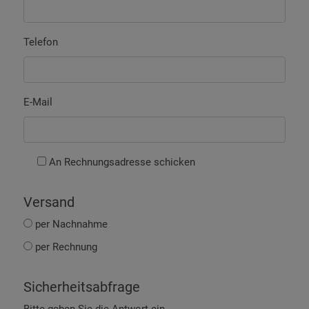
Telefon
E-Mail
An Rechnungsadresse schicken
Versand
per Nachnahme
per Rechnung
Sicherheitsabfrage