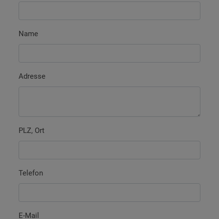
Name
Adresse
PLZ, Ort
Telefon
E-Mail