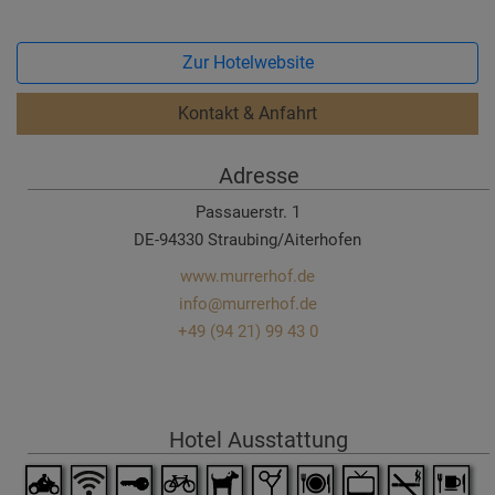
Zur Hotelwebsite
Kontakt & Anfahrt
Adresse
Passauerstr. 1
DE-94330 Straubing/Aiterhofen
www.murrerhof.de
info@murrerhof.de
+49 (94 21) 99 43 0
Hotel Ausstattung