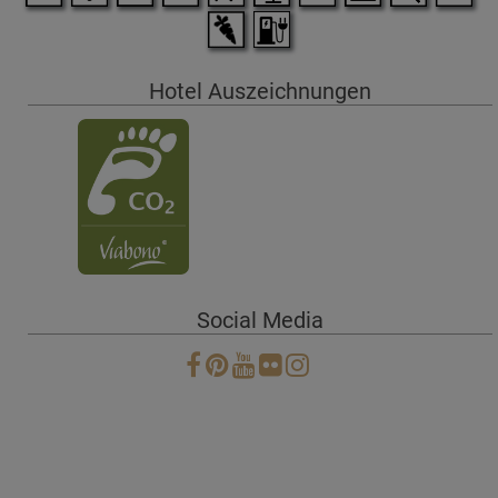
Hotel Auszeichnungen
Social Media