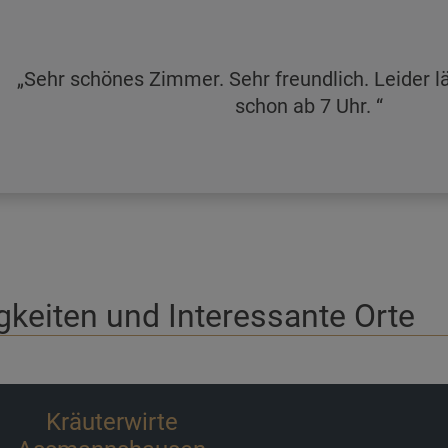
Sehr schönes Zimmer. Sehr freundlich. Leider l
schon ab 7 Uhr.
keiten und Interessante Orte
Burg Rheinstein