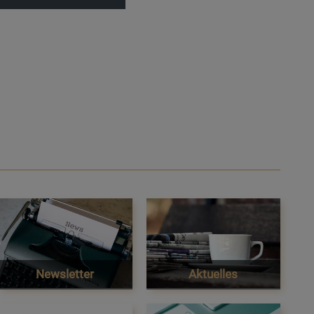
Newsletter
Aktuelles