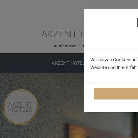
Wir nutzen Cookies auf
AKZENT HOTELS
ERLEBNISSE
TA
Website und Ihre Erfah