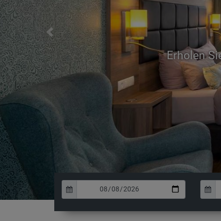
Previous
Uns