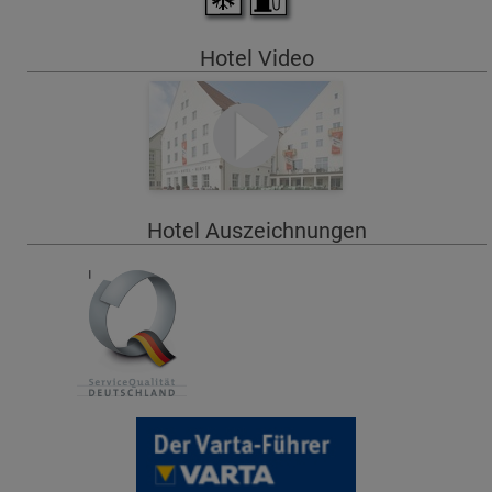
Hotel Video
Hotel Auszeichnungen