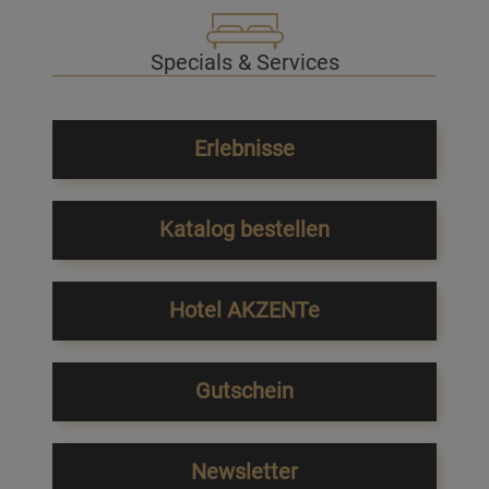
Specials & Services
Erlebnisse
Katalog bestellen
Hotel AKZENTe
Gutschein
Newsletter