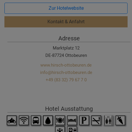
Zur Hotelwebsite
Kontakt & Anfahrt
Adresse
Marktplatz 12
DE-87724 Ottobeuren
www.hirsch-ottobeuren.de
info@hirsch-ottobeuren.de
+49 (83 32) 79 67 7 0
Hotel Ausstattung