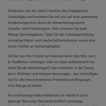
Entdecken Sie die vielen Facetten des Kneipplands
Unterallgäu und kommen Sie mit uns auf eine spannende
Entdeckungsreise durch die abwechslungsreiche
Urlaubs- und Freizeitregion. Hier erwarten Sie jede
Menge Sportangebote, Tipps für die Freizeitgestaltung,
einmalige Natur- und Landschaftserlebnisse sowie eine
bunte Vielfalt an Kulturhighlights!
Ob Sie nun Ihre Freizeit am liebsten beim Sporteln, wie z.
B. Radfahren verbringen oder es lieber erlebnisreich bei
einer Runde Adventuregolf oder erholsam in der Sauna,
beim Wellness und Kneipen bevorzugen - das Unterallgäu
hat für alle Ihre beliebtesten Freizeitbeschäftigungen
eine Menge zu bieten.
Für erstklassige Naturerlebnisse ist natürlich auch
gesorgt! Besuchen Sie landschaftlich einmalige