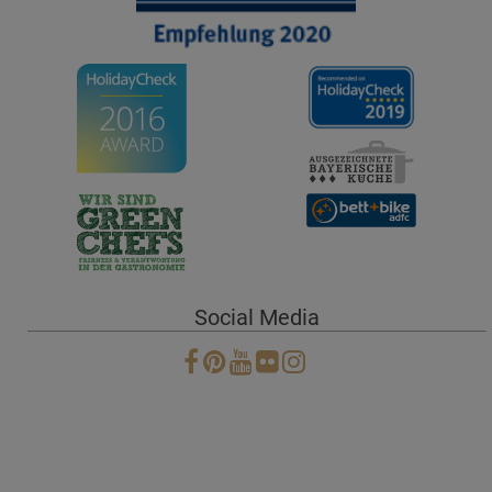
Social Media