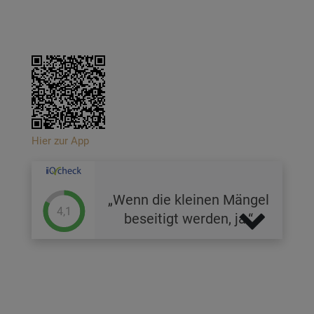
Hier zur App
Wenn die kleinen Mängel
4,1
beseitigt werden, ja.