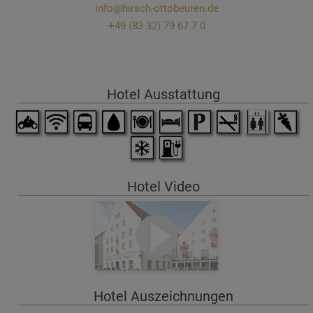
info@hirsch-ottobeuren.de
+49 (83 32) 79 67 7 0
Hotel Ausstattung
Hotel Video
Hotel Auszeichnungen