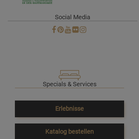
Social Media
Specials & Services
Erlebnisse
Katalog bestellen