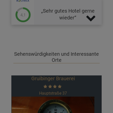
Sehr gutes Hotel gerne
4,1
wieder
Sehenswürdigkeiten und Interessante
Orte
Burgruine Reußenstein