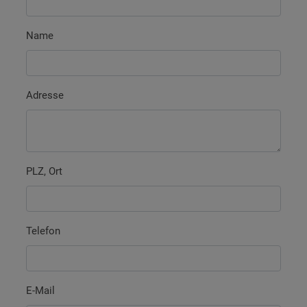
Name
Adresse
PLZ, Ort
Telefon
E-Mail