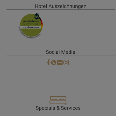
Hotel Auszeichnungen
Social Media
Specials & Services