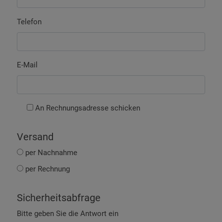
Telefon
E-Mail
An Rechnungsadresse schicken
Versand
per Nachnahme
per Rechnung
Sicherheitsabfrage
Bitte geben Sie die Antwort ein