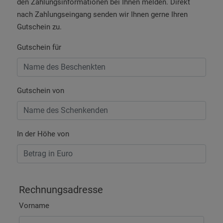
den Zahlungsinformationen bei Ihnen melden. Direkt
nach Zahlungseingang senden wir Ihnen gerne Ihren
Gutschein zu.
Gutschein für
Gutschein von
In der Höhe von
Rechnungsadresse
Vorname