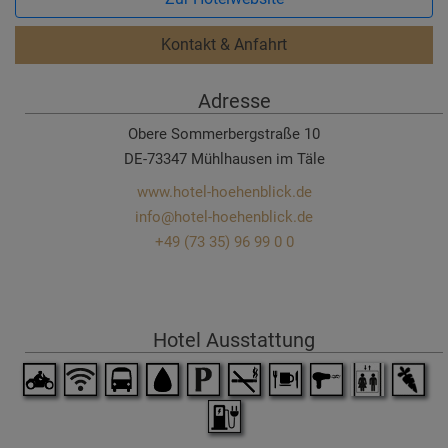
Kontakt & Anfahrt
Adresse
Obere Sommerbergstraße 10
DE-73347 Mühlhausen im Täle
www.hotel-hoehenblick.de
info@hotel-hoehenblick.de
+49 (73 35) 96 99 0 0
Hotel Ausstattung