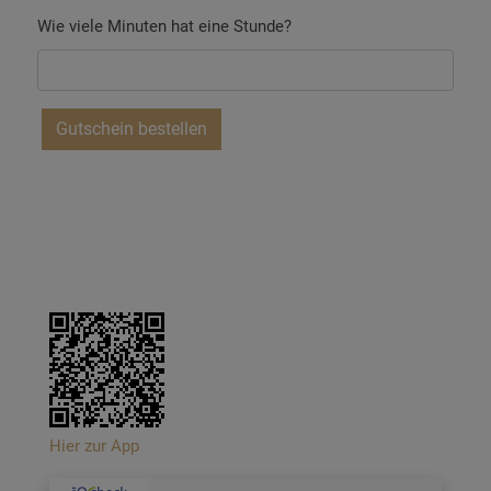
Wie viele Minuten hat eine Stunde?
Hier zur App