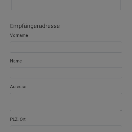
Empfängeradresse
Vorname
Name
Adresse
PLZ, Ort