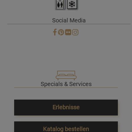
Social Media
Specials & Services
Erlebnisse
Katalog bestellen