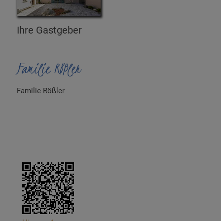
Ihre Gastgeber
Familie Rößler
Familie Rößler