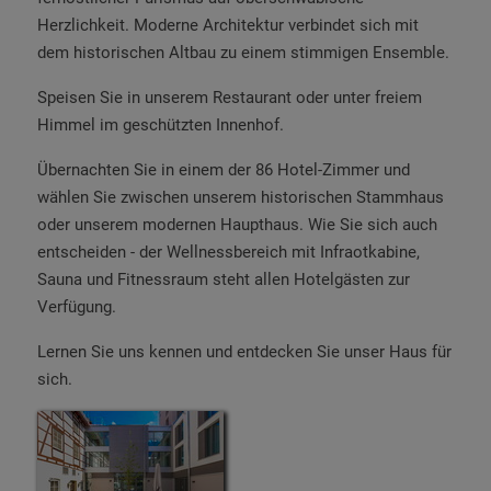
Herzlichkeit. Moderne Architektur verbindet sich mit
dem historischen Altbau zu einem stimmigen Ensemble.
Speisen Sie in unserem Restaurant oder unter freiem
Himmel im geschützten Innenhof.
Übernachten Sie in einem der 86 Hotel-Zimmer und
wählen Sie zwischen unserem historischen Stammhaus
oder unserem modernen Haupthaus. Wie Sie sich auch
entscheiden - der Wellnessbereich mit Infraotkabine,
Sauna und Fitnessraum steht allen Hotelgästen zur
Verfügung.
Lernen Sie uns kennen und entdecken Sie unser Haus für
sich.