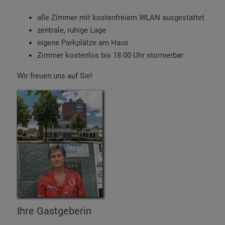
alle Zimmer mit kostenfreiem WLAN ausgestattet
zentrale, ruhige Lage
eigene Parkplätze am Haus
Zimmer kostenlos bis 18.00 Uhr stornierbar
Wir freuen uns auf Sie!
Ihre Gastgeberin