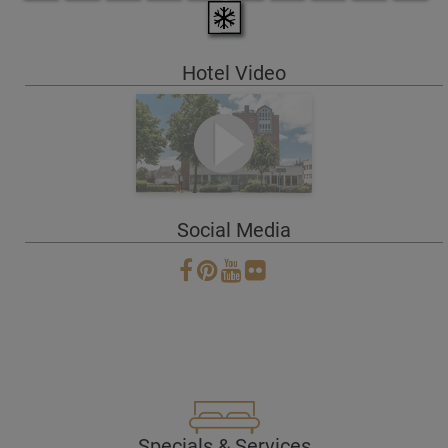
Hotel Video
Social Media
Specials & Services