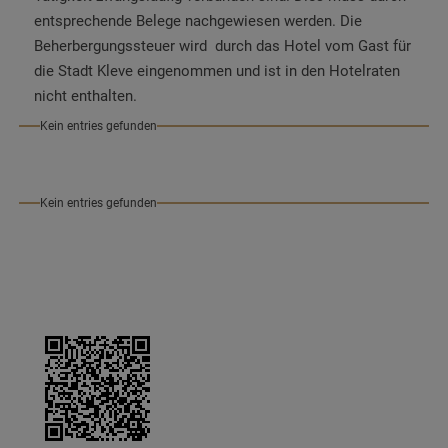
entsprechende Belege nachgewiesen werden. Die
Beherbergungssteuer wird durch das Hotel vom Gast für
die Stadt Kleve eingenommen und ist in den Hotelraten
nicht enthalten.
Kein entries gefunden
Kein entries gefunden