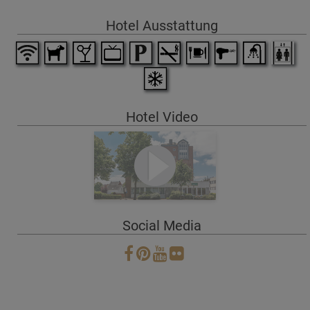
Hotel Ausstattung
Hotel Video
Social Media