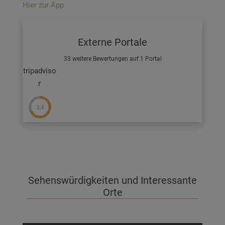
Hier zur App
Externe Portale
33 weitere Bewertungen auf 1 Portal
tripadviso
r
3,4
Sehenswürdigkeiten und Interessante
Orte