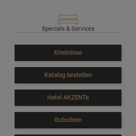
Specials & Services
Erlebnisse
Katalog bestellen
Hotel AKZENTe
Gutschein