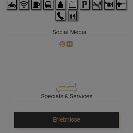
Social Media
Specials & Services
Erlebnisse