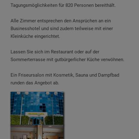
Tagungsmöglichkeiten für 820 Personen bereithält.
Alle Zimmer entsprechen den Ansprüchen an ein
Businesshotel und sind zudem teilweise mit einer
Kleinküche eingerichtet.
Lassen Sie sich im Restaurant oder auf der
Sommerterrasse mit gutbürgerlicher Küche verwöhnen.
Ein Friseursalon mit Kosmetik, Sauna und Dampfbad
runden das Angebot ab.