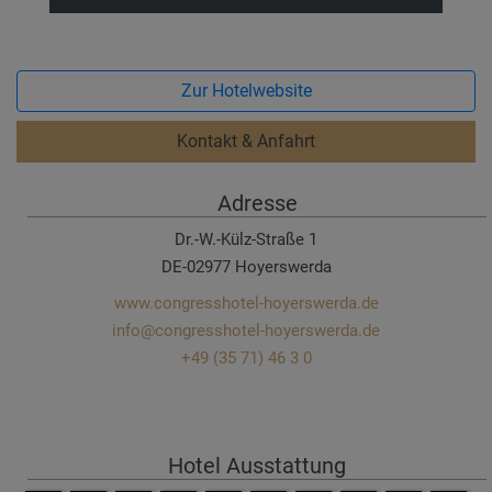
Zur Hotelwebsite
Kontakt & Anfahrt
Adresse
Dr.-W.-Külz-Straße 1
DE-02977 Hoyerswerda
www.congresshotel-hoyerswerda.de
info@congresshotel-hoyerswerda.de
+49 (35 71) 46 3 0
Hotel Ausstattung