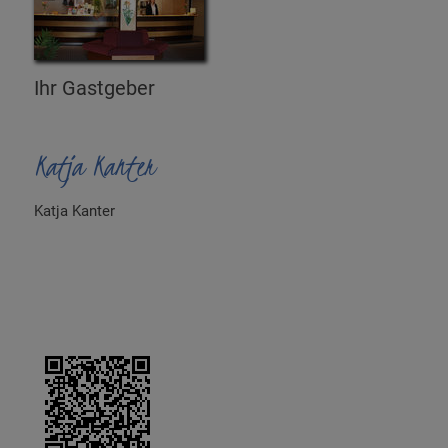
Ihr Gastgeber
Katja Kanter
Katja Kanter