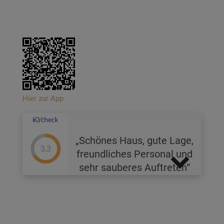
Hier zur App
Schönes Haus, gute Lage,
3,3
freundliches Personal und
sehr sauberes Auftreten