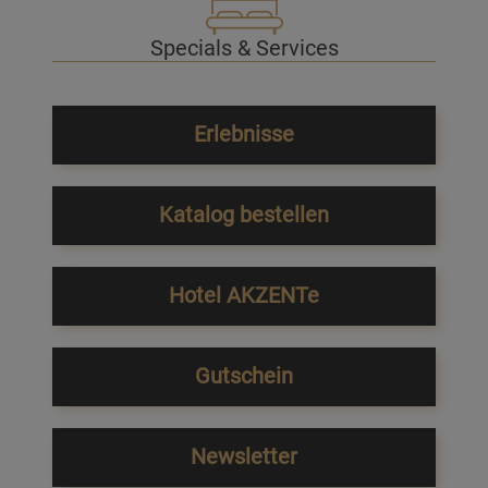
Specials & Services
Erlebnisse
Katalog bestellen
Hotel AKZENTe
Gutschein
Newsletter