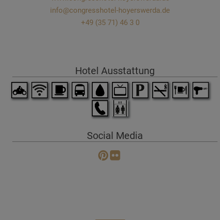
info@congresshotel-hoyerswerda.de
+49 (35 71) 46 3 0
Hotel Ausstattung
Social Media