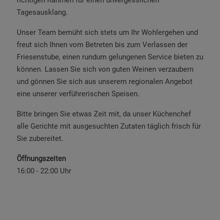
richtigen Rahmen für einen unvergesslichen
Tagesausklang.
Unser Team bemüht sich stets um Ihr Wohlergehen und
freut sich Ihnen vom Betreten bis zum Verlassen der
Friesenstube, einen rundum gelungenen Service bieten zu
können. Lassen Sie sich von guten Weinen verzaubern
und gönnen Sie sich aus unserem regionalen Angebot
eine unserer verführerischen Speisen.
Bitte bringen Sie etwas Zeit mit, da unser Küchenchef
alle Gerichte mit ausgesuchten Zutaten täglich frisch für
Sie zubereitet.
Öffnungszeiten
16:00 - 22:00 Uhr