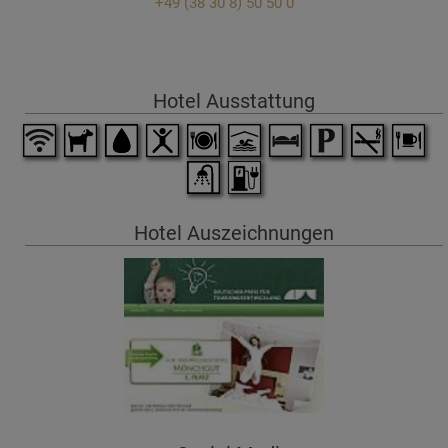
+49 (38 30 8) 50 50 0
Hotel Ausstattung
Hotel Auszeichnungen