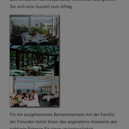
Sie sich eine Auszeit vom Alltag.
Für ein ausgelassenes Beisammensein mit der Familie
der Freunden bietet Ihnen das angenehme Ambiente den