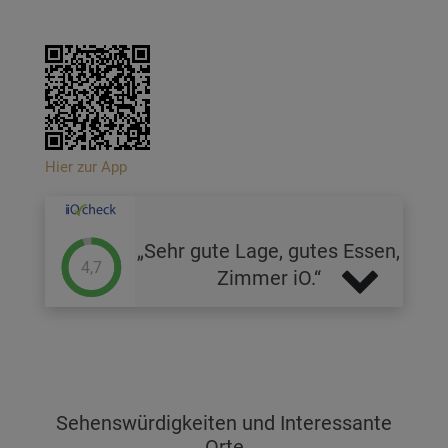
Hier zur App
Sehr gute Lage, gutes Essen,
4,7
Zimmer iO.
Sehenswürdigkeiten und Interessante
Orte