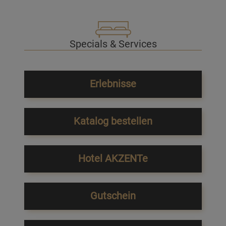
Specials & Services
Erlebnisse
Katalog bestellen
Hotel AKZENTe
Gutschein