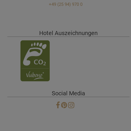
+49 (25 94) 970 0
Hotel Auszeichnungen
Social Media