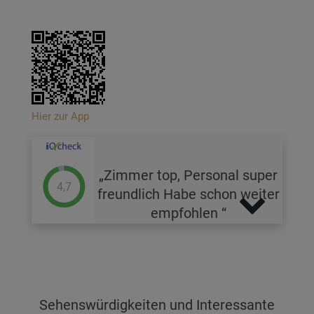
Hier zur App
Zimmer top, Personal super
4,7
freundlich Habe schon weiter
empfohlen
Sehenswürdigkeiten und Interessante