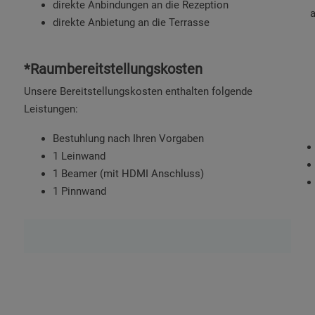
direkte Anbindungen an die Rezeption
a
direkte Anbietung an die Terrasse
*Raumbereitstellungskosten
Unsere Bereitstellungskosten enthalten folgende
Leistungen:
Bestuhlung nach Ihren Vorgaben
1 Leinwand
1 Beamer (mit HDMI Anschluss)
1 Pinnwand