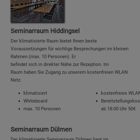
Seminarraum Hiddingsel
Der klimatisierte Raum bietet Ihnen beste
Voraussetzungen für wichtige Besprechungen im kleinen
Rahmen (max. 10 Personen). Er
befindet sich in direkter Nähe zur Rezeption. Im
Raum haben Sie Zugang zu unserem kostenfreien WLAN
Netz.
klimatisiert
kostenfreies WLA
Whiteboard
Bereitstellungskos
max. 10 Personen
ab 18:00 Uhr 50€
Seminarraum Dülmen
Der klimatisierte Seminarraum Dülmen liegt im