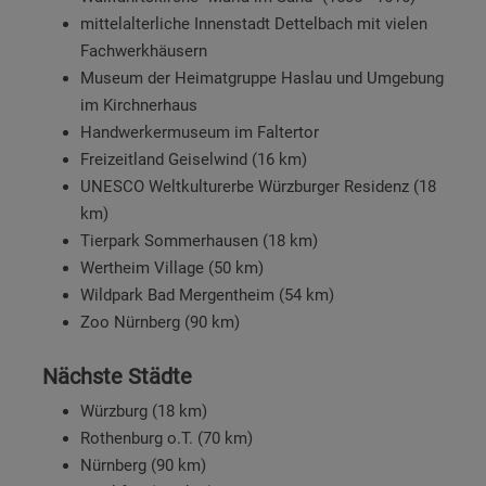
mittelalterliche Innenstadt Dettelbach mit vielen
Fachwerkhäusern
Museum der Heimatgruppe Haslau und Umgebung
im Kirchnerhaus
Handwerkermuseum im Faltertor
Freizeitland Geiselwind (16 km)
UNESCO Weltkulturerbe Würzburger Residenz (18
km)
Tierpark Sommerhausen (18 km)
Wertheim Village (50 km)
Wildpark Bad Mergentheim (54 km)
Zoo Nürnberg (90 km)
Nächste Städte
Würzburg (18 km)
Rothenburg o.T. (70 km)
Nürnberg (90 km)