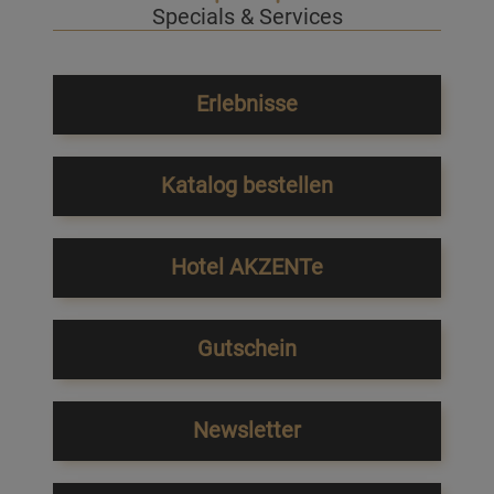
Specials & Services
Erlebnisse
Katalog bestellen
Hotel AKZENTe
Gutschein
Newsletter