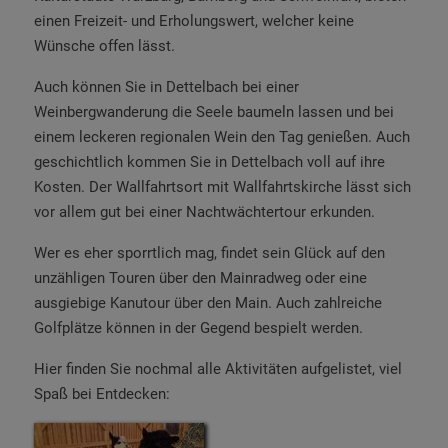
einen Freizeit- und Erholungswert, welcher keine
Wünsche offen lässt.
Auch können Sie in Dettelbach bei einer
Weinbergwanderung die Seele baumeln lassen und bei
einem leckeren regionalen Wein den Tag genießen. Auch
geschichtlich kommen Sie in Dettelbach voll auf ihre
Kosten. Der Wallfahrtsort mit Wallfahrtskirche lässt sich
vor allem gut bei einer Nachtwächtertour erkunden.
Wer es eher sporrtlich mag, findet sein Glück auf den
unzähligen Touren über den Mainradweg oder eine
ausgiebige Kanutour über den Main. Auch zahlreiche
Golfplätze können in der Gegend bespielt werden.
Hier finden Sie nochmal alle Aktivitäten aufgelistet, viel
Spaß bei Entdecken: