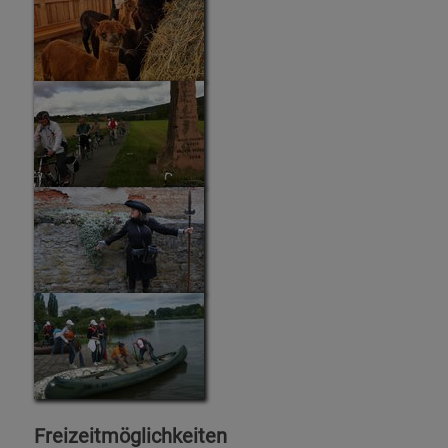
Freizeitmöglichkeiten