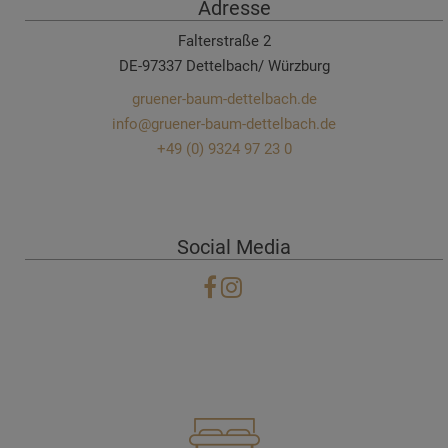
Adresse
Falterstraße 2
DE-97337 Dettelbach/ Würzburg
gruener-baum-dettelbach.de
info@gruener-baum-dettelbach.de
+49 (0) 9324 97 23 0
Social Media