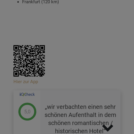
Frankfurt (120 km)
Hier zur App
wir verbachten einen sehr
5,0
schönen Aufenthalt in dem
schönen romantischen /
historischen Hotel