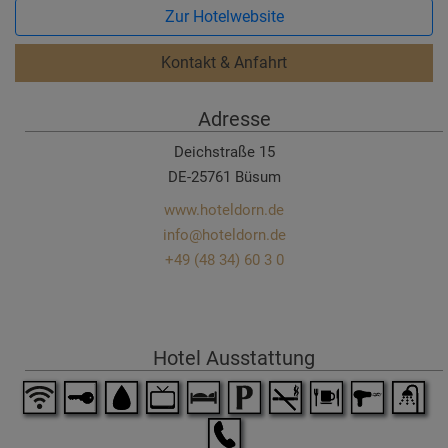
Zur Hotelwebsite
Kontakt & Anfahrt
Adresse
Deichstraße 15
DE-25761 Büsum
www.hoteldorn.de
info@hoteldorn.de
+49 (48 34) 60 3 0
Hotel Ausstattung