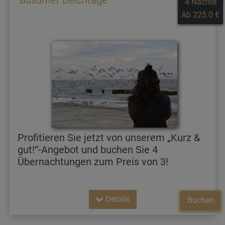
4 Nächte
Ab 225.0 €
Profitieren Sie jetzt von unserem „Kurz &
gut!“-Angebot und buchen Sie 4
Übernachtungen zum Preis von 3!
Details
Buchen