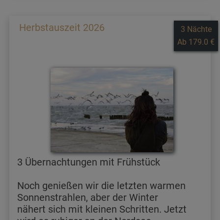
Herbstauszeit 2026
3 Nächte
Ab 179.0 €
3 Übernachtungen mit Frühstück
Noch genießen wir die letzten warmen
Sonnenstrahlen, aber der Winter
nähert sich mit kleinen Schritten. Jetzt