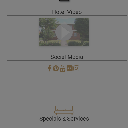
Hotel Video
Social Media
Specials & Services