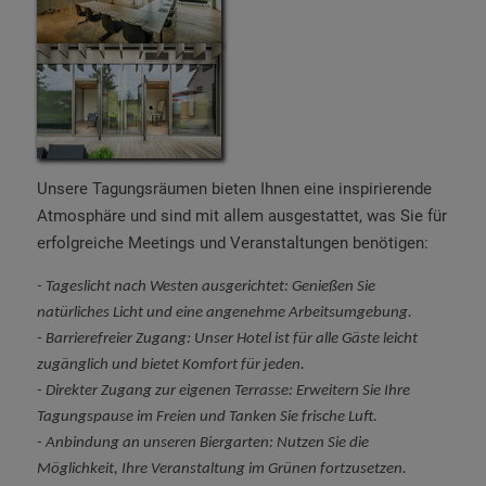
Unsere Tagungsräumen bieten Ihnen eine inspirierende
Atmosphäre und sind mit allem ausgestattet, was Sie für
erfolgreiche Meetings und Veranstaltungen benötigen:
- Tageslicht nach Westen ausgerichtet: Genießen Sie
natürliches Licht und eine angenehme Arbeitsumgebung.
- Barrierefreier Zugang: Unser Hotel ist für alle Gäste leicht
zugänglich und bietet Komfort für jeden.
- Direkter Zugang zur eigenen Terrasse: Erweitern Sie Ihre
Tagungspause im Freien und Tanken Sie frische Luft.
- Anbindung an unseren Biergarten: Nutzen Sie die
Möglichkeit, Ihre Veranstaltung im Grünen fortzusetzen.