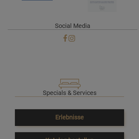
Social Media
Specials & Services
Erlebnisse