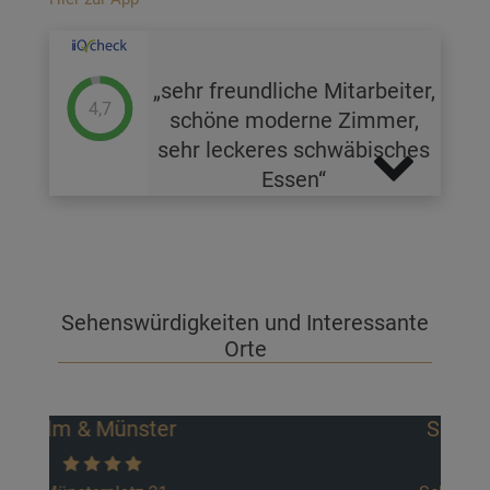
sehr freundliche Mitarbeiter,
4,7
schöne moderne Zimmer,
sehr leckeres schwäbisches
Essen
Sehenswürdigkeiten und Interessante
Orte
Schiefes Haus