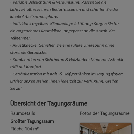
- Variable Beleuchtung & Verdunklung: Passen Sie die
Lichtverhältnisse Ihren Bedürfnissen an und schaffen Sie die
ideale Arbeitsatmosphäre.
- Individuell regelbare Klimaanlage & Lüftung: Sorgen Sie für
ein angenehmes Raumklima, angepasst an die Anzahl der
Teilnehmer.
- Akustikdecke: Genießen Sie eine ruhige Umgebung ohne
störende Geräusche.
- Kombination von Sichtbeton & Holzboden: Moderne Ästhetik
trifft auf Komfort.
- Getränkestation mit Kalt- & Heißgetränken im Tagungsfoyer:
Erfrischungen stehen Ihnen jederzeit zur Verfügung. Greifen
Sie zu!
Übersicht der Tagungsräume
Raumdetails
Fotos der Tagungsräume
Größter Tagungsraum
Fläche 104 m²