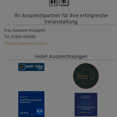
Ihr Ansprechpartner für Ihre erfolgreiche
Veranstaltung:
Frau Susanne Holzapfel
Tel. 07304 436990
info@klingenstein.online
Hotel Auszeichnungen