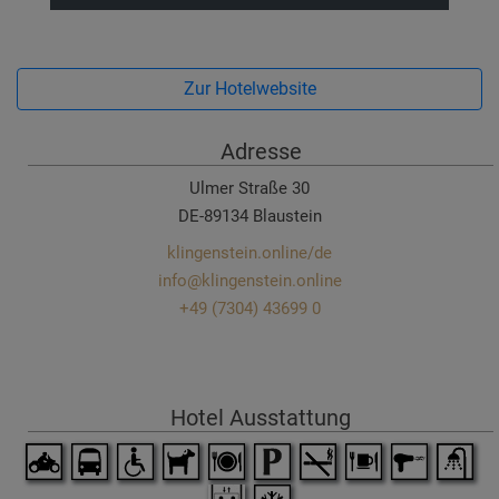
Zur Hotelwebsite
Adresse
Ulmer Straße 30
DE-89134 Blaustein
klingenstein.online/de
info@klingenstein.online
+49 (7304) 43699 0
Hotel Ausstattung