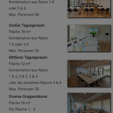
Kombination aus Raum 1-4
oder 5 & 6
Max. Personen 50
Großer Tagungsraum
:
Fläche 78 m²
Kombination aus Raum
1-3 oder 2-4
Max. Personen 30
Mittlerer Tagungsraum:
Fläche 52 m²
Kombination aus Raum
1 & 2, 2 & 3, 3 & 4
oder die einzelnen Räume 5 & 6
Max. Personen 20
Diverse Gruppenräume:
Fläche 26 m²
Die Räume 1 - 4