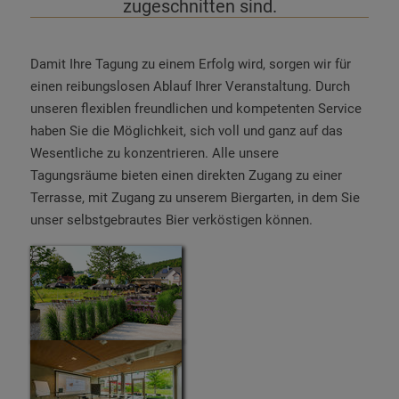
zugeschnitten sind.
Damit Ihre Tagung zu einem Erfolg wird, sorgen wir für
einen reibungslosen Ablauf Ihrer Veranstaltung. Durch
unseren flexiblen freundlichen und kompetenten Service
haben Sie die Möglichkeit, sich voll und ganz auf das
Wesentliche zu konzentrieren. Alle unsere
Tagungsräume bieten einen direkten Zugang zu einer
Terrasse, mit Zugang zu unserem Biergarten, in dem Sie
unser selbstgebrautes Bier verköstigen können.